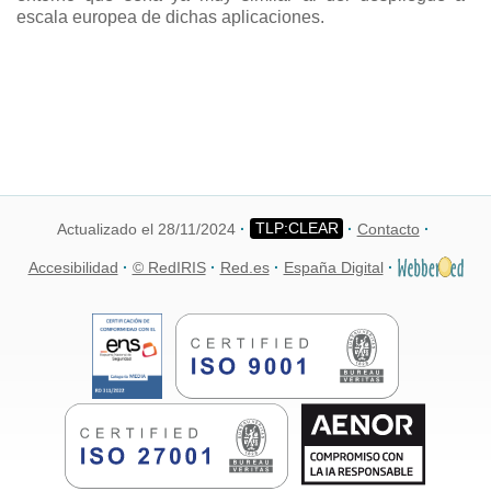
escala europea de dichas aplicaciones.
Actualizado el 28/11/2024
Contacto
Accesibilidad
© RedIRIS
Red.es
España Digital