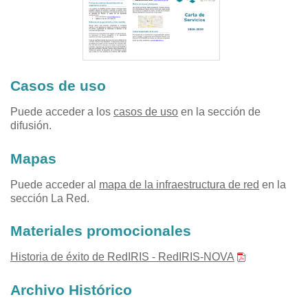
Casos de uso
Puede acceder a los
casos de uso
en la sección de
difusión.
Mapas
Puede acceder al
mapa de la infraestructura de red
en la
sección La Red.
Materiales promocionales
Historia de éxito de RedIRIS - RedIRIS-NOVA
Archivo Histórico