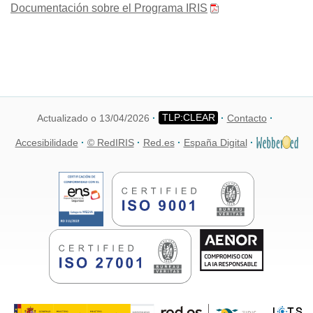
Documentación sobre el Programa IRIS
Actualizado o 13/04/2026
Contacto
Accesibilidade
© RedIRIS
Red.es
España Digital