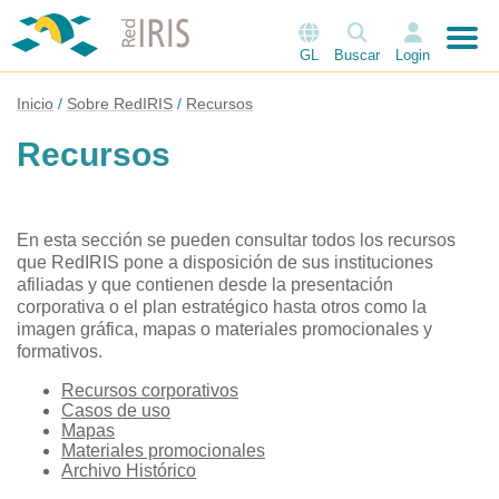
GL
Buscar
Login
Inicio
Sobre RedIRIS
Recursos
Recursos
En esta sección se pueden consultar todos los recursos
que RedIRIS pone a disposición de sus instituciones
afiliadas y que contienen desde la presentación
corporativa o el plan estratégico hasta otros como la
imagen gráfica, mapas o materiales promocionales y
formativos.
Recursos corporativos
Casos de uso
Mapas
Materiales promocionales
Archivo Histórico