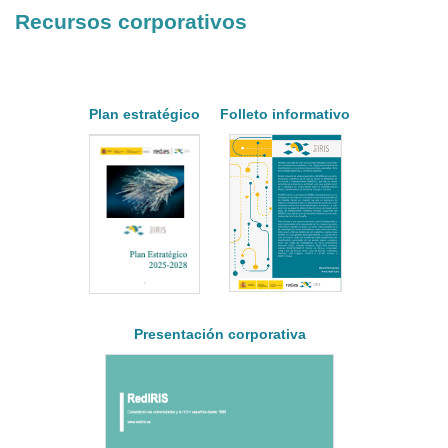
Recursos corporativos
Plan estratégico
Folleto informativo
Presentación corporativa