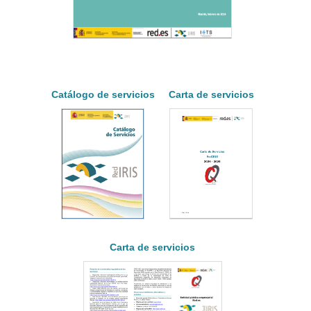
Catálogo de servicios
Carta de servicios
Carta de servicios