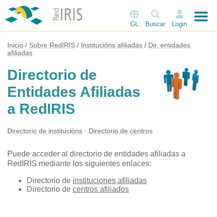
GL
Buscar
Login
Inicio
Sobre RedIRIS
Institucións afiliadas
Dir. entidades
afiliadas
Directorio de
Entidades Afiliadas
a RedIRIS
Directorio de institucións
Directorio de centros
Puede acceder al directorio de entidades afiliadas a
RedIRIS mediante los siguientes enlaces:
Directorio de
instituciones afiliadas
Directorio de
centros afiliados