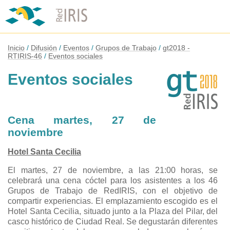
Inicio
Difusión
Eventos
Grupos de Trabajo
gt2018 -
RTIRIS-46
Eventos sociales
Eventos sociales
Cena martes, 27 de
noviembre
Hotel Santa Cecilia
El martes, 27 de noviembre, a las 21:00 horas, se
celebrará una cena cóctel para los asistentes a los 46
Grupos de Trabajo de RedIRIS, con el objetivo de
compartir experiencias. El emplazamiento escogido es el
Hotel Santa Cecilia, situado junto a la Plaza del Pilar, del
casco histórico de Ciudad Real. Se degustarán diferentes