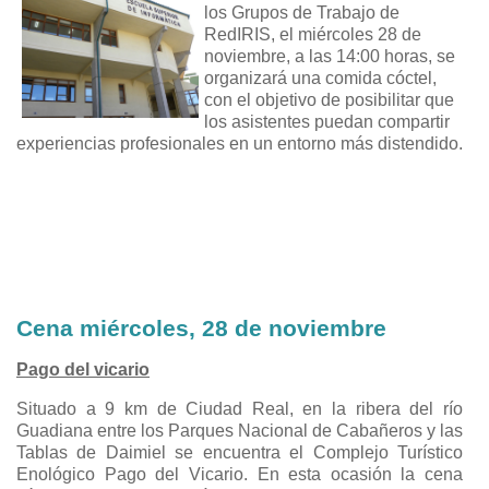
los Grupos de Trabajo de
RedIRIS, el miércoles 28 de
noviembre, a las 14:00 horas, se
organizará una comida cóctel,
con el objetivo de posibilitar que
los asistentes puedan compartir
experiencias profesionales en un entorno más distendido.
Cena miércoles, 28 de noviembre
Pago del vicario
Situado a 9 km de Ciudad Real, en la ribera del río
Guadiana entre los Parques Nacional de Cabañeros y las
Tablas de Daimiel se encuentra el Complejo Turístico
Enológico Pago del Vicario. En esta ocasión la cena