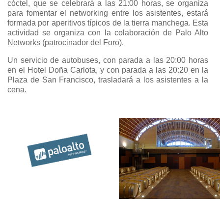
cóctel, que se celebrará a las 21:00 horas, se organiza
para fomentar el networking entre los asistentes, estará
formada por aperitivos típicos de la tierra manchega. Esta
actividad se organiza con la colaboración de Palo Alto
Networks (patrocinador del Foro).
Un servicio de autobuses, con parada a las 20:00 horas
en el Hotel Doña Carlota, y con parada a las 20:20 en la
Plaza de San Francisco, trasladará a los asistentes a la
cena.