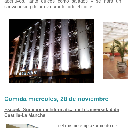
aperitivos, tanto dulces como salados y se hará un
showcooking de arroz durante todo el cóctel.
Comida miércoles, 28 de noviembre
Escuela Superior de Informática de la Universidad de
Castilla-La Mancha
En el mismo emplazamiento de