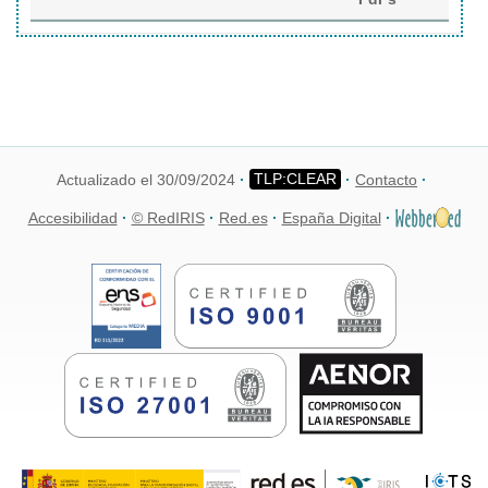
Actualizado el 30/09/2024
Contacto
Accesibilidad
© RedIRIS
Red.es
España Digital