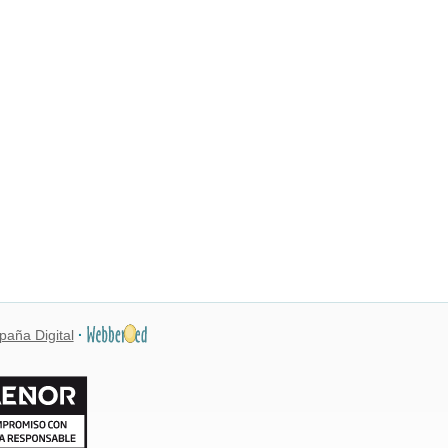
paña Digital