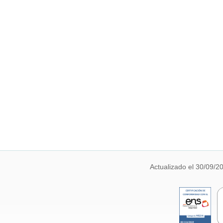
Actualizado el 30/09/2