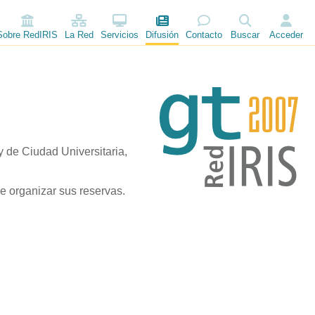
Sobre RedIRIS
La Red
Servicios
Difusión
Contacto
Buscar
Acceder
 de Ciudad Universitaria,
 organizar sus reservas.