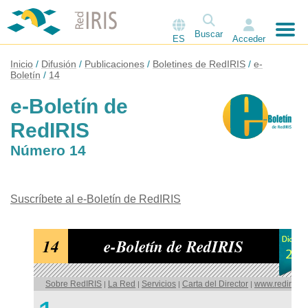
Buscar
ES
Acceder
Inicio
Difusión
Publicaciones
Boletines de RedIRIS
e-
Boletín
14
e-Boletín de
RedIRIS
Número 14
Suscríbete al e-Boletín de RedIRIS