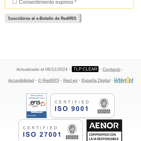
Consentimiento expreso *
Actualizado el 06/11/2024
Contacto
Accesibilidad
© RedIRIS
Red.es
España Digital