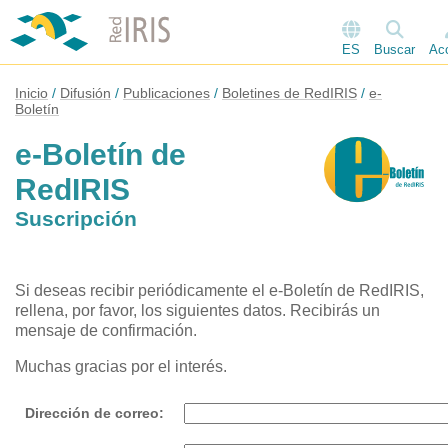
ES
Buscar
Ac
Inicio
Difusión
Publicaciones
Boletines de RedIRIS
e-
Boletín
e-Boletín de
RedIRIS
Suscripción
Si deseas recibir periódicamente el e-Boletín de RedIRIS,
rellena, por favor, los siguientes datos. Recibirás un
mensaje de confirmación.
Muchas gracias por el interés.
Dirección de correo: