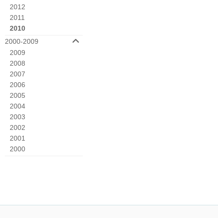
2012
2011
2010
2000-2009
2009
2008
2007
2006
2005
2004
2003
2002
2001
2000