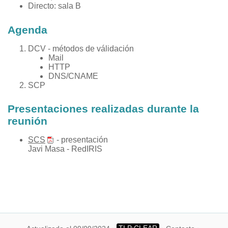
Directo:
sala B
Agenda
DCV - métodos de válidación
Mail
HTTP
DNS/CNAME
SCP
Presentaciones realizadas durante la
reunión
SCS
- presentación
Javi Masa - RedIRIS