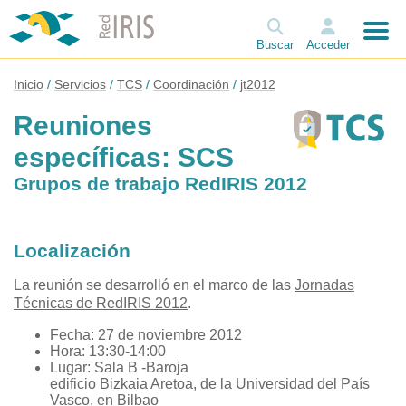
Buscar
Acceder
Inicio
Servicios
TCS
Coordinación
jt2012
Reuniones
específicas: SCS
Grupos de trabajo RedIRIS 2012
Localización
La reunión se desarrolló en el marco de las
Jornadas
Técnicas de RedIRIS 2012
.
Fecha: 27 de noviembre 2012
Hora: 13:30-14:00
Lugar: Sala B -Baroja
edificio Bizkaia Aretoa, de la Universidad del País
Vasco, en Bilbao