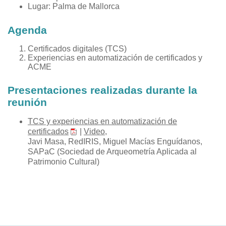
Lugar: Palma de Mallorca
Agenda
Certificados digitales (TCS)
Experiencias en automatización de certificados y
ACME
Presentaciones realizadas durante la
reunión
TCS y experiencias en automatización de
certificados
|
Video
,
Javi Masa, RedIRIS, Miguel Macías Enguídanos,
SAPaC (Sociedad de Arqueometría Aplicada al
Patrimonio Cultural)