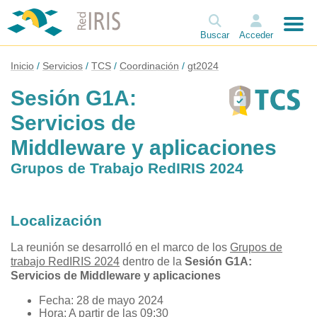
Buscar
Acceder
Inicio
Servicios
TCS
Coordinación
gt2024
Sesión G1A:
Servicios de
Middleware y aplicaciones
Grupos de Trabajo RedIRIS 2024
Localización
La reunión se desarrolló en el marco de los
Grupos de
trabajo RedIRIS 2024
dentro de la
Sesión G1A:
Servicios de Middleware y aplicaciones
Fecha: 28 de mayo 2024
Hora: A partir de las 09:30