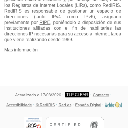
los Registros de Internet Locales (LIRs), como RedIRIS.
RedIRIS es responsable de gestionar un espacio de
direcciones (tanto IPv4 como IPv6), asignado
previamente por
RIPE
, poniéndolo a disposición de sus
instituciones afiliadas con el fin de habilitarles las
direcciones IP necesarias para su acceso a Internet, tarea
que viene realizando desde 1989.
Mas información
Actualizado o 17/03/2026
Contacto
Accesibilidade
© RedIRIS
Red.es
España Digital