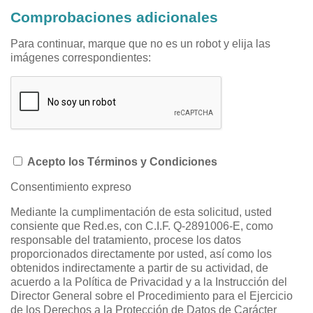
Comprobaciones adicionales
Para continuar, marque que no es un robot y elija las
imágenes correspondientes:
Acepto los Términos y Condiciones
Consentimiento expreso
Mediante la cumplimentación de esta solicitud, usted
consiente que Red.es, con C.I.F. Q-2891006-E, como
responsable del tratamiento, procese los datos
proporcionados directamente por usted, así como los
obtenidos indirectamente a partir de su actividad, de
acuerdo a la Política de Privacidad y a la Instrucción del
Director General sobre el Procedimiento para el Ejercicio
de los Derechos a la Protección de Datos de Carácter