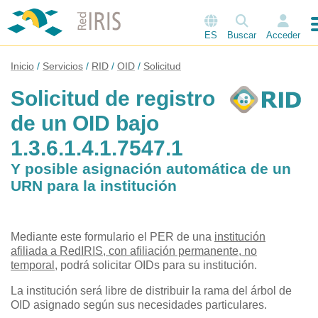
ES
Buscar
Acceder
Inicio
Servicios
RID
OID
Solicitud
Solicitud de registro
de un OID bajo
1.3.6.1.4.1.7547.1
Y posible asignación automática de un
URN para la institución
Mediante este formulario el PER de una
institución
afiliada a RedIRIS, con afiliación permanente, no
temporal,
podrá solicitar OIDs para su institución.
La institución será libre de distribuir la rama del árbol de
OID asignado según sus necesidades particulares.