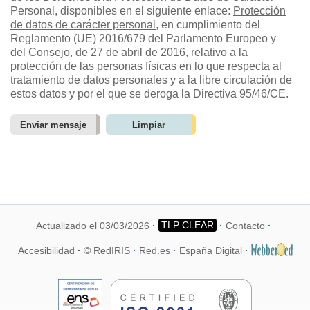
Personal, disponibles en el siguiente enlace:
Protección
de datos de carácter personal
, en cumplimiento del
Reglamento (UE) 2016/679 del Parlamento Europeo y
del Consejo, de 27 de abril de 2016, relativo a la
protección de las personas físicas en lo que respecta al
tratamiento de datos personales y a la libre circulación de
estos datos y por el que se deroga la Directiva 95/46/CE.
Actualizado el 03/03/2026
Contacto
Accesibilidad
© RedIRIS
Red.es
España Digital