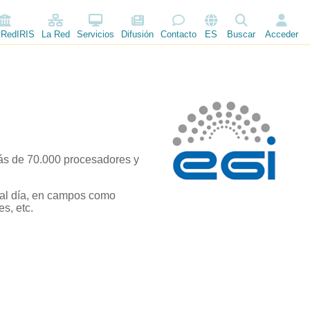
 RedIRIS
La Red
Servicios
Difusión
Contacto
ES
Buscar
Acceder
más de 70.000 procesadores y
 al día, en campos como
es, etc.