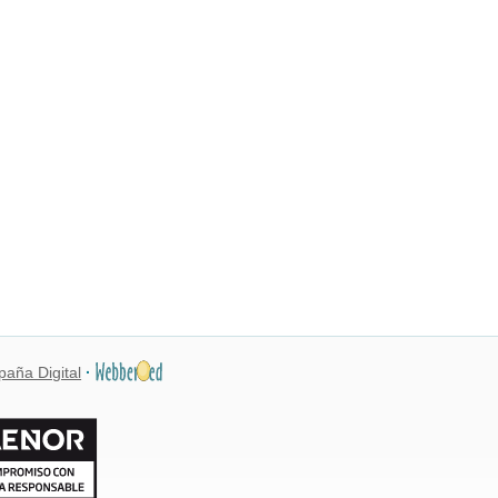
paña Digital