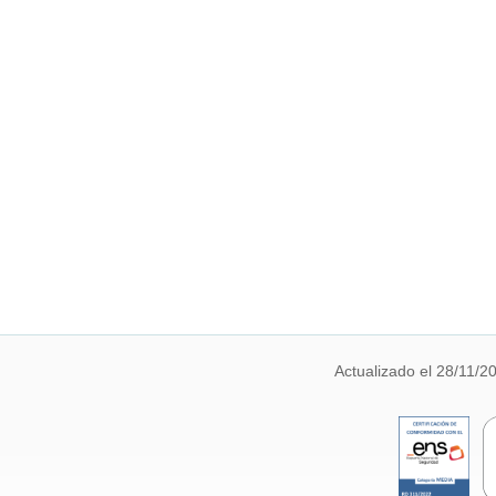
Actualizado el 28/11/2