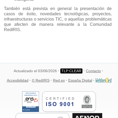
También está prevista en general la presentación de
casos de éxito, novedades tecnológicas, proyectos,
infraestructuras o servicios TIC, o aquellas problemáticas
que afecten de manera relevante a la Comunidad
RedIRIS.
Actualizado el 03/06/2026
Contacto
Accesibilidad
© RedIRIS
Red.es
España Digital