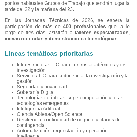
por los habituales Grupos de Trabajo que tendrán lugar la
tarde del 22 y la mañana del 23.
En las Jornadas Técnicas de 2026, se espera la
participación de más de
400 profesionales
que, a lo
largo de tres días, asistirán a
talleres especializados,
mesas redondas y demostraciones tecnológicas
.
Líneas temáticas prioritarias
Infraestructuras TIC para centros académicos y de
investigación
Servicios TIC para la docencia, la investigación y la
gestión
Seguridad y privacidad
Soberanía Digital
Tecnologías cuánticas, supercomputación y otras
tecnologías emergentes
Inteligencia Artificial
Ciencia Abierta/Open Science
Resiliencia, continuidad de negocio y planes de
contingencia
Automatización, orquestación y operación
inteligente