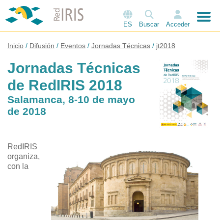
ES
Buscar
Acceder
Inicio
Difusión
Eventos
Jornadas Técnicas
jt2018
Jornadas Técnicas
de RedIRIS 2018
Salamanca, 8-10 de mayo
de 2018
RedIRIS
organiza,
con la