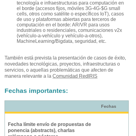
tecnología e infraestructuras para computación en
el borde (accesos fijos, móviles 3G-4G-$G small
cells, otros como satélite o específicos IoT), casos
de uso y plataformas abiertas para terceros de
computación en el borde: AR/VR para usos
industriales o residenciales, comunicaciones v2x
(vehículo-a-vehículo y vehículo-a-otros),
MachineLearning/Bigdata, seguridad, etc.
También está prevista la presentación de casos de éxito,
novedades tecnológicas, proyectos, infraestructuras o
servicios, o aquellas problemáticas que afecten de
manera relevante a la
Comunidad RedIRIS
Fechas importantes:
Fechas
Fecha límite envío de propuestas de
ponencia (abstracts), charlas