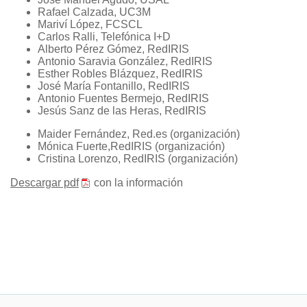
Rafael Calzada, UC3M
Mariví López, FCSCL
Carlos Ralli, Telefónica I+D
Alberto Pérez Gómez, RedIRIS
Antonio Saravia González, RedIRIS
Esther Robles Blázquez, RedIRIS
José María Fontanillo, RedIRIS
Antonio Fuentes Bermejo, RedIRIS
Jesús Sanz de las Heras, RedIRIS
Maider Fernández, Red.es (organización)
Mónica Fuerte,RedIRIS (organización)
Cristina Lorenzo, RedIRIS (organización)
Descargar pdf
con la información