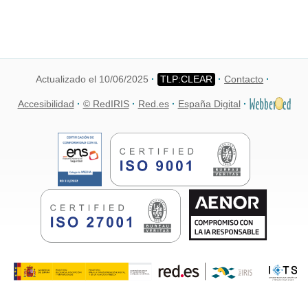
Actualizado el 10/06/2025
Contacto
Accesibilidad
© RedIRIS
Red.es
España Digital