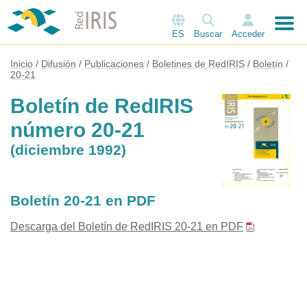
ES
Buscar
Acceder
Inicio
Difusión
Publicaciones
Boletines de RedIRIS
Boletín
20-21
Boletín de RedIRIS
número 20-21
(diciembre 1992)
Boletín 20-21 en PDF
Descarga del Boletín de RedIRIS 20-21 en PDF