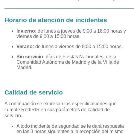
Horario de atención de incidentes
Invierno:
de lunes a jueves de 9:00 a 18:00 horas y
viernes de 9:00 a 15:00 horas.
Verano:
de lunes a viernes de 8:00 a 15:00 horas.
Sin servicio:
días de Fiestas Nacionales, de la
Comunidad Autónoma de Madrid y de la Villa de
Madrid.
Calidad de servicio
A continuación se expresan las especificaciones que
cumple RedIRIS en sus parámetros de calidad de
servicio.
A todo incidente de seguridad se le dará respuesta
en las 3 horas siguientes a la recepción del mismo