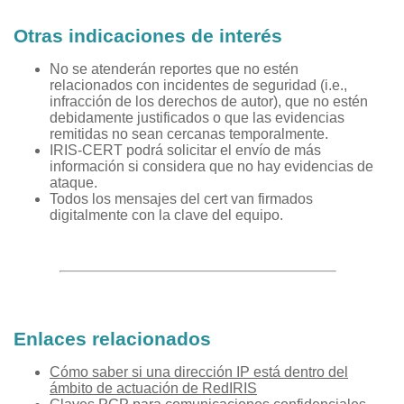
Otras indicaciones de interés
No se atenderán reportes que no estén
relacionados con incidentes de seguridad (i.e.,
infracción de los derechos de autor), que no estén
debidamente justificados o que las evidencias
remitidas no sean cercanas temporalmente.
IRIS-CERT podrá solicitar el envío de más
información si considera que no hay evidencias de
ataque.
Todos los mensajes del cert van firmados
digitalmente con la clave del equipo.
Enlaces relacionados
Cómo saber si una dirección IP está dentro del
ámbito de actuación de RedIRIS