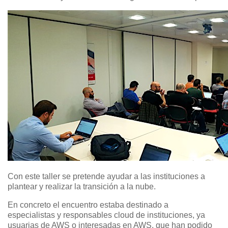
Con este taller se pretende ayudar a las instituciones a
plantear y realizar la transición a la nube.
En concreto el encuentro estaba destinado a
especialistas y responsables cloud de instituciones, ya
usuarias de AWS o interesadas en AWS, que han podido