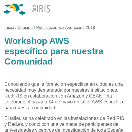
Inicio
Difusión
Publicaciones
Anuncios
2019
Workshop AWS
específico para nuestra
Comunidad
Conociendo que la formación específica en cloud es una
necesidad muy demandada por nuestras instituciones,
RedIRIS en colaboración con Amazon y GÉANT ha
celebrado el pasado 14 de mayo un taller AWS específico
para nuestra comunidad.
El taller, se ha celebrado en las instalaciones de RedIRIS
y Red.es, y contó con una veintena de participantes de
universidades y centros de investigación de toda España.