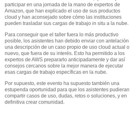
participar en una jornada de la mano de expertos de
Amazon, que han explicado el uso de sus productos
cloud y han aconsejado sobre cómo las instituciones
pueden trasladar sus cargas de trabajo in situ a la nube.
Para conseguir que el taller fuera lo más productivo
posible, los asistentes han debido enviar con antelación
una descripción de un caso propio de uso cloud actual o
nuevo, que fuera de su interés. Esto ha permitido a los
expertos de AWS prepararlo anticipadamente y dar así
consejos cercanos sobre la mejor manera de ejecutar
esas cargas de trabajo específicas en la nube.
Por supuesto, este evento ha supuesto también una
estupenda oportunidad para que los asistentes pudieran
compartir casos de uso, dudas, retos o soluciones, y en
definitiva crear comunidad.