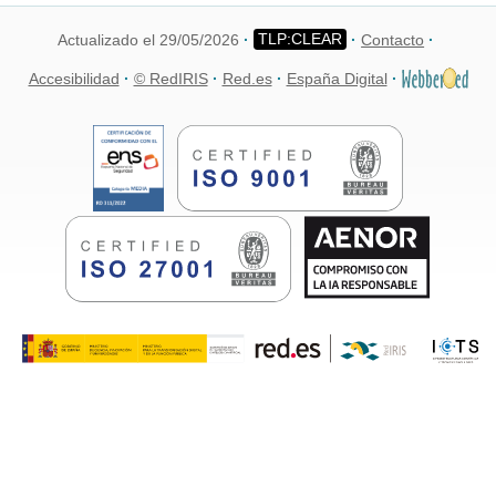
Actualizado el 29/05/2026
Contacto
Accesibilidad
© RedIRIS
Red.es
España Digital