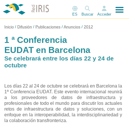
ES
Buscar
Acceder
Inicio
Difusión
Publicaciones
Anuncios
2012
1 ª Conferencia
EUDAT en Barcelona
Se celebrará entre los días 22 y 24 de
octubre
Los días 22 al 24 de octubre se celebrará en Barcelona la
1ª Conferencia EUDAT. Este evento internacional reunirá
a los proveedores de datos de infraestructura y
profesionales de todo el mundo para discutir los actuales
retos de infraestructura de datos y soluciones, con un
enfoque en la interoperabilidad, la interdisciplinariedad y
la colaboración transfronteriza.