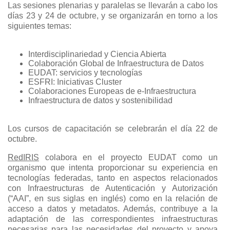
Las sesiones plenarias y paralelas se llevarán a cabo los
días 23 y 24 de octubre, y se organizarán en torno a los
siguientes temas:
Interdisciplinariedad y Ciencia Abierta
Colaboración Global de Infraestructura de Datos
EUDAT: servicios y tecnologías
ESFRI: Iniciativas Cluster
Colaboraciones Europeas de e-Infraestructura
Infraestructura de datos
y sostenibilidad
Los cursos de capacitación se celebrarán el día 22 de
octubre.
RedIRIS
colabora en el proyecto EUDAT como un
organismo que intenta proporcionar su experiencia en
tecnologías federadas, tanto en aspectos relacionados
con Infraestructuras de Autenticación y Autorización
(“AAI”, en sus siglas en inglés) como en la relación de
acceso a datos y metadatos. Además, contribuye a la
adaptación de las correspondientes infraestructuras
necesarias para las necesidades del proyecto y apoya