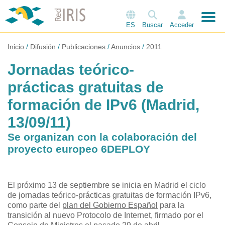
ES
Buscar
Acceder
Inicio
Difusión
Publicaciones
Anuncios
2011
Jornadas teórico-
prácticas gratuitas de
formación de IPv6 (Madrid,
13/09/11)
Se organizan con la colaboración del
proyecto europeo 6DEPLOY
El próximo 13 de septiembre se inicia en Madrid el ciclo
de jornadas teórico-prácticas gratuitas de formación IPv6,
como parte del
plan del Gobierno Español
para la
transición al nuevo Protocolo de Internet, firmado por el