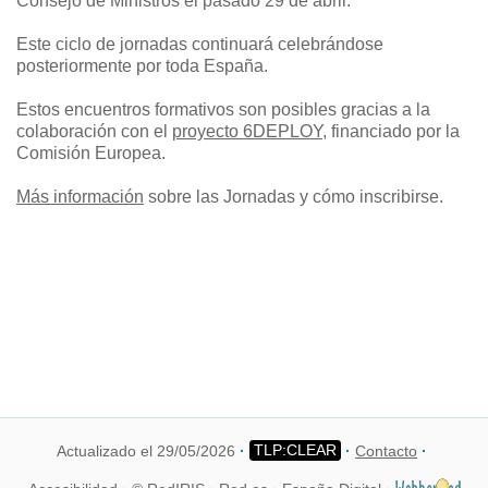
Consejo de Ministros el pasado 29 de abril.
Este ciclo de jornadas continuará celebrándose
posteriormente por toda España.
Estos encuentros formativos son posibles gracias a la
colaboración con el
proyecto 6DEPLOY
, financiado por la
Comisión Europea.
Más información
sobre las Jornadas y cómo inscribirse.
Actualizado el 29/05/2026
Contacto