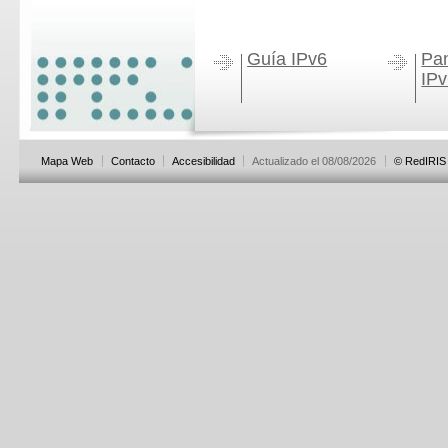
Guía IPv6
Pan
IP
Mapa Web
Contacto
Accesibilidad
Actualizado el 08/08/2026
© RedIRIS