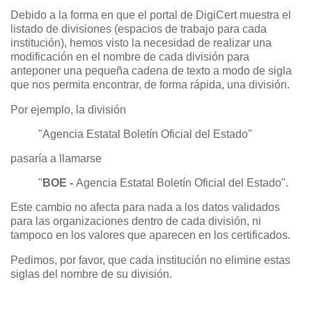
Debido a la forma en que el portal de DigiCert muestra el
listado de divisiones (espacios de trabajo para cada
institución), hemos visto la necesidad de realizar una
modificación en el nombre de cada división para
anteponer una pequeña cadena de texto a modo de sigla
que nos permita encontrar, de forma rápida, una división.
Por ejemplo, la división
"Agencia Estatal Boletín Oficial del Estado"
pasaría a llamarse
"
BOE -
Agencia Estatal Boletín Oficial del Estado".
Este cambio no afecta para nada a los datos validados
para las organizaciones dentro de cada división, ni
tampoco en los valores que aparecen en los certificados.
Pedimos, por favor, que cada institución no elimine estas
siglas del nombre de su división.