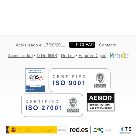
Actualizado el 17/06/2011
Contacto
Accesibilidad
© RedIRIS
Red.es
España Digital