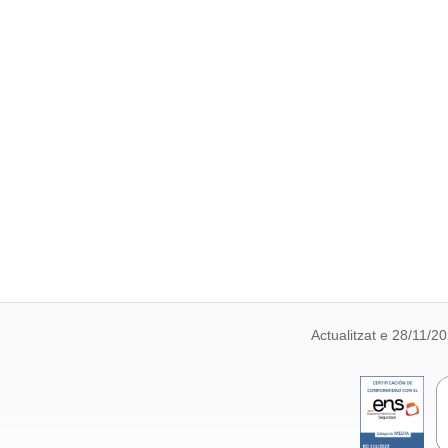
Actualitzat e 28/11/2