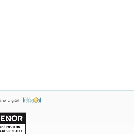
ña Digital