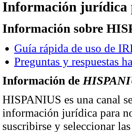
Información jurídica 
Información sobre HI
Guía rápida de uso de I
Preguntas y respuestas ha
Información de
HISPANI
HISPANIUS es una canal sel
información jurídica para no
suscribirse y seleccionar las