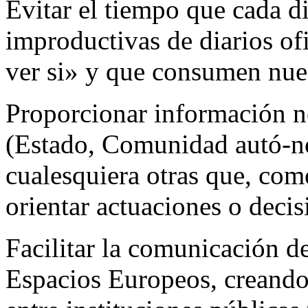
Evitar el tiempo que cada di
improductivas de diarios of
ver si» y que consumen nues
Proporcionar información n
(Estado, Comunidad autó-no
cualesquiera otras que, com
orientar actuaciones o decis
Facilitar la comunicación d
Espacios Europeos, creando