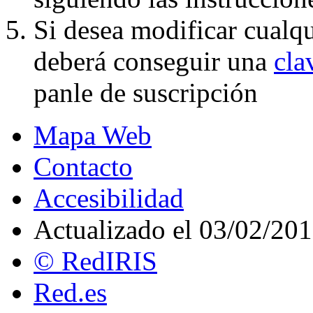
Si desea modificar cualqu
deberá conseguir una
cl
panle de suscripción
Mapa Web
Contacto
Accesibilidad
Actualizado el 03/02/20
© RedIRIS
Red.es