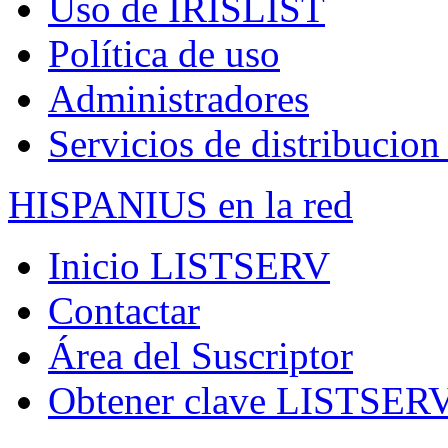
Uso de IRISLIST
Política de uso
Administradores
Servicios de distribucion 
HISPANIUS en la red
Inicio LISTSERV
Contactar
Área del Suscriptor
Obtener clave LISTSER