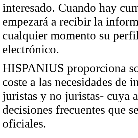
interesado. Cuando hay cum
empezará a recibir la infor
cualquier momento su perfil
electrónico.
HISPANIUS proporciona sol
coste a las necesidades de i
juristas y no juristas- cuya
decisiones frecuentes que s
oficiales.