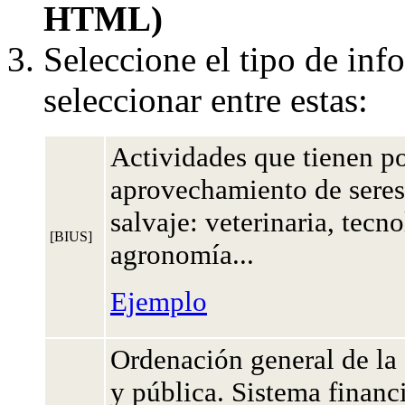
HTML)
Seleccione el tipo de inf
seleccionar entre estas:
Actividades que tienen po
aprovechamiento de seres 
salvaje: veterinaria, tecn
[BIUS]
agronomía...
Ejemplo
Ordenación general de la
y pública. Sistema finan