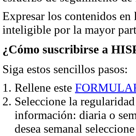
Expresar los contenidos en 
inteligible por la mayor part
¿Cómo suscribirse a HI
Siga estos sencillos pasos:
Rellene este
FORMULA
Seleccione la regularidad 
información: diaria o sem
desea semanal seleccione