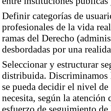
entre instituciones públicas
Definir categorías de usuari
profesionales de la vida real
ramas del Derecho (administ
desbordadas por una realida
Seleccionar y estructurar s
distribuida. Discriminamos l
se pueda decidir el nivel de
necesita, según la atención
esfuerzo de seguimiento de 