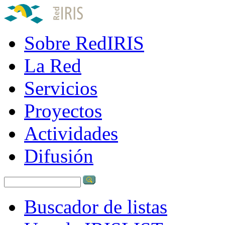
Sobre RedIRIS
La Red
Servicios
Proyectos
Actividades
Difusión
Buscador de listas