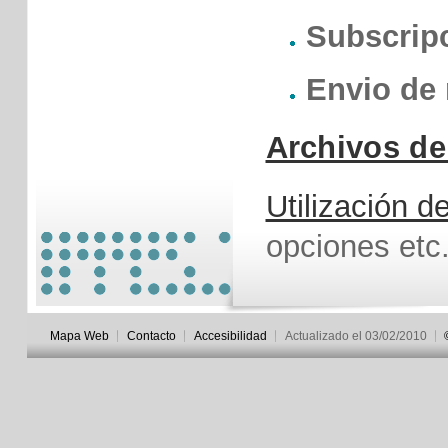
Subscrip
Envio de
Archivos d
Utilización
opciones etc
Mapa Web
Contacto
Accesibilidad
Actualizado el 03/02/2010