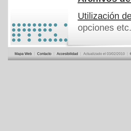
Utilización 
opciones etc
Mapa Web
Contacto
Accesibilidad
Actualizado el 03/02/2010