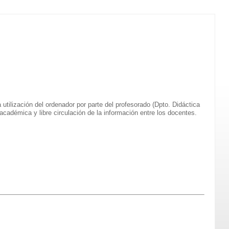
a utilización del ordenador por parte del profesorado (Dpto. Didáctica
académica y libre circulación de la información entre los docentes.