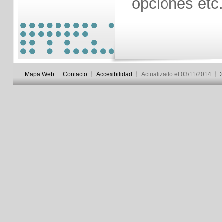
opciones etc
Mapa Web
Contacto
Accesibilidad
Actualizado el 03/11/2014