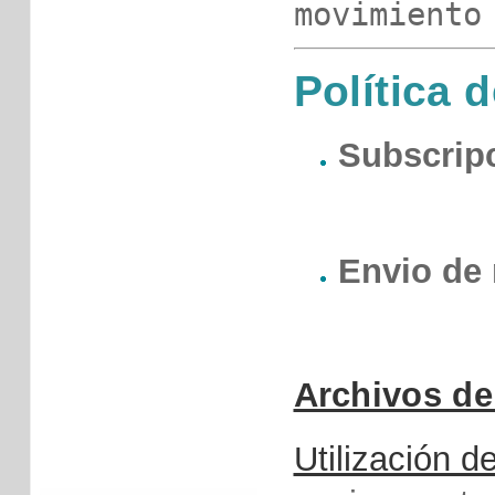
movimiento
Política d
Subscrip
Envio de
Archivos d
Utilización