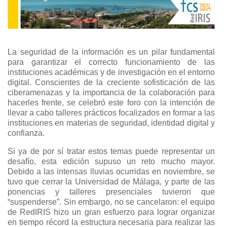
La seguridad de la información es un pilar fundamental
para garantizar el correcto funcionamiento de las
instituciones académicas y de investigación en el entorno
digital. Conscientes de la creciente sofisticación de las
ciberamenazas y la importancia de la colaboración para
hacerles frente, se celebró este foro con la intención de
llevar a cabo talleres prácticos focalizados en formar a las
instituciones en materias de seguridad, identidad digital y
confianza.
Si ya de por sí tratar estos temas puede representar un
desafío, esta edición supuso un reto mucho mayor.
Debido a las intensas lluvias ocurridas en noviembre, se
tuvo que cerrar la Universidad de Málaga, y parte de las
ponencias y talleres presenciales tuvieron que
“suspenderse”. Sin embargo, no se cancelaron: el equipo
de RedIRIS hizo un gran esfuerzo para lograr organizar
en tiempo récord la estructura necesaria para realizar las