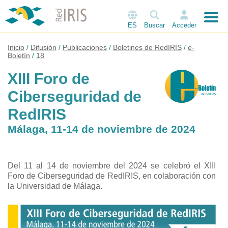
ES
Buscar
Acceder
Inicio
Difusión
Publicaciones
Boletines de RedIRIS
e-
Boletín
18
XIII Foro de
Ciberseguridad de
RedIRIS
Málaga, 11-14 de noviembre de 2024
Del 11 al 14 de noviembre del 2024 se celebró el XIII
Foro de Ciberseguridad de RedIRIS, en colaboración con
la Universidad de Málaga.