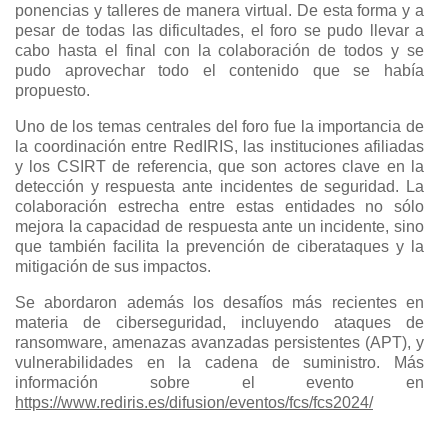
ponencias y talleres de manera virtual. De esta forma y a
pesar de todas las dificultades, el foro se pudo llevar a
cabo hasta el final con la colaboración de todos y se
pudo aprovechar todo el contenido que se había
propuesto.
Uno de los temas centrales del foro fue la importancia de
la coordinación entre RedIRIS, las instituciones afiliadas
y los CSIRT de referencia, que son actores clave en la
detección y respuesta ante incidentes de seguridad. La
colaboración estrecha entre estas entidades no sólo
mejora la capacidad de respuesta ante un incidente, sino
que también facilita la prevención de ciberataques y la
mitigación de sus impactos.
Se abordaron además los desafíos más recientes en
materia de ciberseguridad, incluyendo ataques de
ransomware, amenazas avanzadas persistentes (APT), y
vulnerabilidades en la cadena de suministro. Más
información sobre el evento en
https://www.rediris.es/difusion/eventos/fcs/fcs2024/