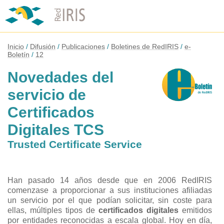
Inicio
Difusión
Publicaciones
Boletines de RedIRIS
e-
Boletín
12
Novedades del
servicio de
Certificados
Digitales TCS
Trusted Certificate Service
Han pasado 14 años desde que en 2006 RedIRIS
comenzase a proporcionar a sus instituciones afiliadas
un servicio por el que podían solicitar, sin coste para
ellas, múltiples tipos de
certificados digitales
emitidos
por entidades reconocidas a escala global. Hoy en día,