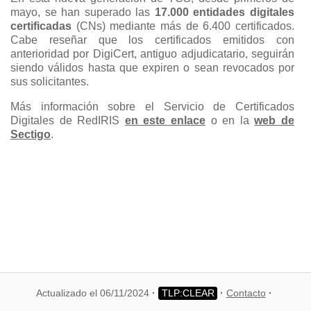
mayo, se han superado las
17.000 entidades digitales
certificadas
(CNs) mediante más de 6.400 certificados.
Cabe reseñar que los certificados emitidos con
anterioridad por DigiCert, antiguo adjudicatario, seguirán
siendo válidos hasta que expiren o sean revocados por
sus solicitantes.
Más información sobre el Servicio de Certificados
Digitales de RedIRIS
en este enlace
o en la
web de
Sectigo
.
Actualizado el 06/11/2024
Contacto