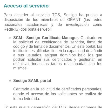
Acceso al servicio
Para acceder al servicio TCS, Sectigo ha puesto a
disposición de los miembros de GÉANT (las redes
nacionales académicas y de investigación como
RedIRIS) dos portales web:
SCM - Sectigo Certiticate Manager
: Centrado en
la solicitud de certificados de servidor, firma de
código y de firma de documentos. En este portal, las
instituciones afiliadas tienen la capacidad de añadir
a sus usuarios, asignar dominios bajo los que
podrán solicitar sus certificados y gestionar, en
definitiva, todas las tareas relacionadas con los
mismos.
Sectigo SAML portal
Centrado en la solicitud de certificados personales,
donde el acceso de los solicitantes se realiza de
forma federada.
En esta nueva generación de TCS, desde primeros de