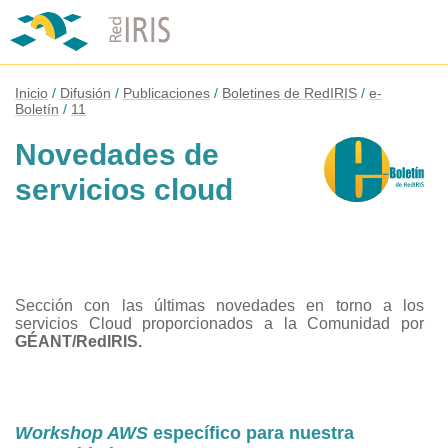
Inicio
Difusión
Publicaciones
Boletines de RedIRIS
e-
Boletín
11
Novedades de
servicios cloud
Sección con las últimas novedades en torno a los
servicios Cloud proporcionados a la Comunidad por
GÉANT/RedIRIS.
Workshop AWS
específico para nuestra