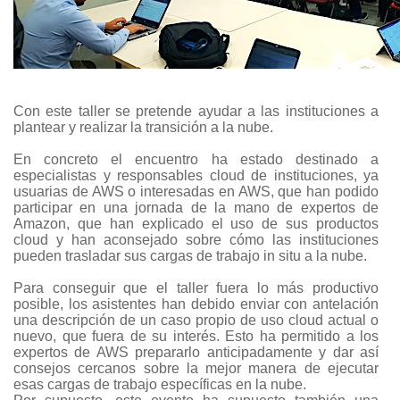
Con este taller se pretende ayudar a las instituciones a
plantear y realizar la transición a la nube.
En concreto el encuentro ha estado destinado a
especialistas y responsables cloud de instituciones, ya
usuarias de AWS o interesadas en AWS, que han podido
participar en una jornada de la mano de expertos de
Amazon, que han explicado el uso de sus productos
cloud y han aconsejado sobre cómo las instituciones
pueden trasladar sus cargas de trabajo in situ a la nube.
Para conseguir que el taller fuera lo más productivo
posible, los asistentes han debido enviar con antelación
una descripción de un caso propio de uso cloud actual o
nuevo, que fuera de su interés. Esto ha permitido a los
expertos de AWS prepararlo anticipadamente y dar así
consejos cercanos sobre la mejor manera de ejecutar
esas cargas de trabajo específicas en la nube.