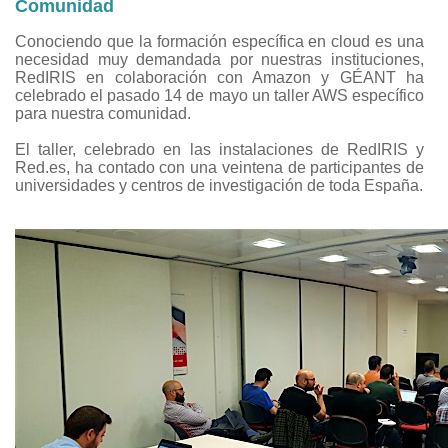
Comunidad
Conociendo que la formación específica en cloud es una
necesidad muy demandada por nuestras instituciones,
RedIRIS en colaboración con Amazon y GÉANT ha
celebrado el pasado 14 de mayo un taller AWS específico
para nuestra comunidad.
El taller, celebrado en las instalaciones de RedIRIS y
Red.es, ha contado con una veintena de participantes de
universidades y centros de investigación de toda España.