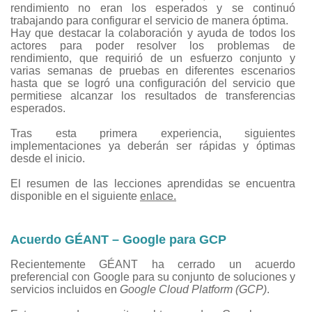
rendimiento no eran los esperados y se continuó
trabajando para configurar el servicio de manera óptima.
Hay que destacar la colaboración y ayuda de todos los
actores para poder resolver los problemas de
rendimiento, que requirió de un esfuerzo conjunto y
varias semanas de pruebas en diferentes escenarios
hasta que se logró una configuración del servicio que
permitiese alcanzar los resultados de transferencias
esperados.
Tras esta primera experiencia, siguientes
implementaciones ya deberán ser rápidas y óptimas
desde el inicio.
El resumen de las lecciones aprendidas se encuentra
disponible en el siguiente
enlace.
Acuerdo GÉANT – Google para GCP
Recientemente GÉANT ha cerrado un acuerdo
preferencial con Google para su conjunto de soluciones y
servicios incluidos en
Google Cloud Platform (GCP)
.