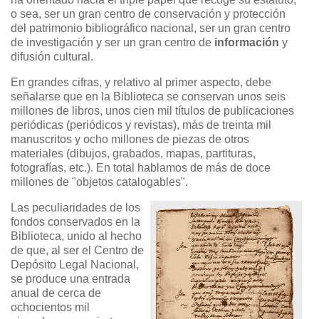
o sea, ser un gran centro de conservación y protección
del patrimonio bibliográfico nacional, ser un gran centro
de investigación y ser un gran centro de
información
y
difusión cultural.
En grandes cifras, y relativo al primer aspecto, debe
señalarse que en la Biblioteca se conservan unos seis
millones de libros, unos cien mil títulos de publicaciones
periódicas (periódicos y revistas), más de treinta mil
manuscritos y ocho millones de piezas de otros
materiales (dibujos, grabados, mapas, partituras,
fotografías, etc.). En total hablamos de más de doce
millones de "objetos catalogables".
Las peculiaridades de los
fondos conservados en la
Biblioteca, unido al hecho
de que, al ser el Centro de
Depósito Legal Nacional,
se produce una entrada
anual de cerca de
ochocientos mil