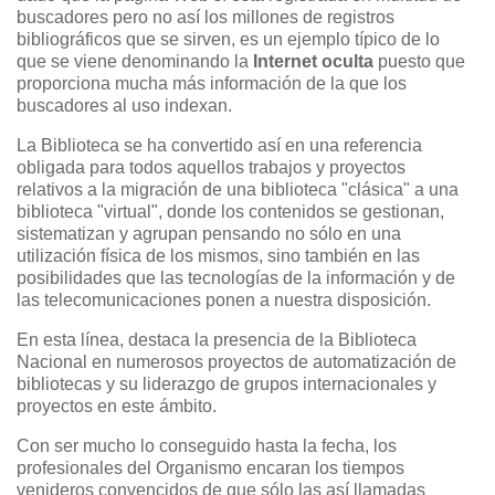
buscadores pero no así los millones de registros
bibliográficos que se sirven, es un ejemplo típico de lo
que se viene denominando la
Internet oculta
puesto que
proporciona mucha más información de la que los
buscadores al uso indexan.
La Biblioteca se ha convertido así en una referencia
obligada para todos aquellos trabajos y proyectos
relativos a la migración de una biblioteca "clásica" a una
biblioteca "virtual", donde los contenidos se gestionan,
sistematizan y agrupan pensando no sólo en una
utilización física de los mismos, sino también en las
posibilidades que las tecnologías de la información y de
las telecomunicaciones ponen a nuestra disposición.
En esta línea, destaca la presencia de la Biblioteca
Nacional en numerosos proyectos de automatización de
bibliotecas y su liderazgo de grupos internacionales y
proyectos en este ámbito.
Con ser mucho lo conseguido hasta la fecha, los
profesionales del Organismo encaran los tiempos
venideros convencidos de que sólo las así llamadas