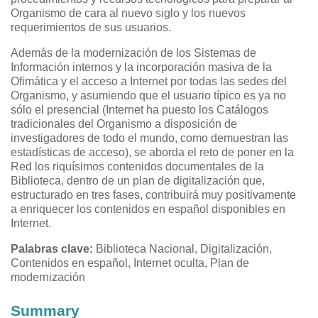
Organismo de cara al nuevo siglo y los nuevos
requerimientos de sus usuarios.
Además de la modernización de los Sistemas de
Información internos y la incorporación masiva de la
Ofimática y el acceso a Internet por todas las sedes del
Organismo, y asumiendo que el usuario típico es ya no
sólo el presencial (Internet ha puesto los Catálogos
tradicionales del Organismo a disposición de
investigadores de todo el mundo, como demuestran las
estadísticas de acceso), se aborda el reto de poner en la
Red los riquísimos contenidos documentales de la
Biblioteca, dentro de un plan de digitalización que,
estructurado en tres fases, contribuirá muy positivamente
a enriquecer los contenidos en español disponibles en
Internet.
Palabras clave:
Biblioteca Nacional, Digitalización,
Contenidos en español, Internet oculta, Plan de
modernización
Summary