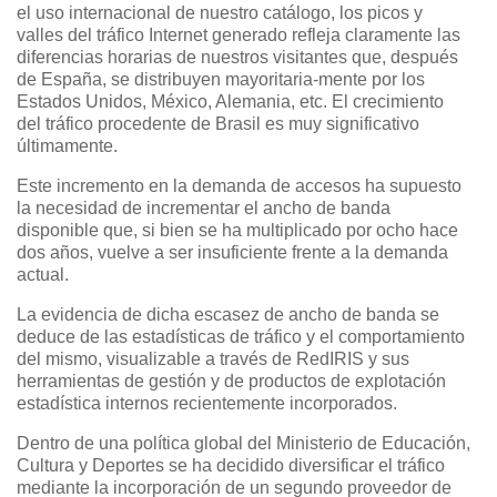
el uso internacional de nuestro catálogo, los picos y
valles del tráfico Internet generado refleja claramente las
diferencias horarias de nuestros visitantes que, después
de España, se distribuyen mayoritaria-mente por los
Estados Unidos, México, Alemania, etc. El crecimiento
del tráfico procedente de Brasil es muy significativo
últimamente.
Este incremento en la demanda de accesos ha supuesto
la necesidad de incrementar el ancho de banda
disponible que, si bien se ha multiplicado por ocho hace
dos años, vuelve a ser insuficiente frente a la demanda
actual.
La evidencia de dicha escasez de ancho de banda se
deduce de las estadísticas de tráfico y el comportamiento
del mismo, visualizable a través de RedIRIS y sus
herramientas de gestión y de productos de explotación
estadística internos recientemente incorporados.
Dentro de una política global del Ministerio de Educación,
Cultura y Deportes se ha decidido diversificar el tráfico
mediante la incorporación de un segundo proveedor de