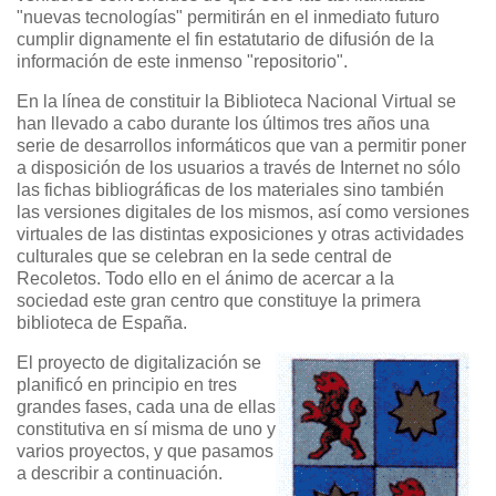
"nuevas tecnologías" permitirán en el inmediato futuro
cumplir dignamente el fin estatutario de difusión de la
información de este inmenso "repositorio".
En la línea de constituir la Biblioteca Nacional Virtual se
han llevado a cabo durante los últimos tres años una
serie de desarrollos informáticos que van a permitir poner
a disposición de los usuarios a través de Internet no sólo
las fichas bibliográficas de los materiales sino también
las versiones digitales de los mismos, así como versiones
virtuales de las distintas exposiciones y otras actividades
culturales que se celebran en la sede central de
Recoletos. Todo ello en el ánimo de acercar a la
sociedad este gran centro que constituye la primera
biblioteca de España.
El proyecto de digitalización se
planificó en principio en tres
grandes fases, cada una de ellas
constitutiva en sí misma de uno y
varios proyectos, y que pasamos
a describir a continuación.