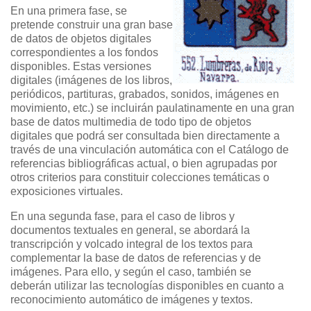
En una primera fase, se
pretende construir una gran base
de datos de objetos digitales
correspondientes a los fondos
disponibles. Estas versiones
digitales (imágenes de los libros,
periódicos, partituras, grabados, sonidos, imágenes en
movimiento, etc.) se incluirán paulatinamente en una gran
base de datos multimedia de todo tipo de objetos
digitales que podrá ser consultada bien directamente a
través de una vinculación automática con el Catálogo de
referencias bibliográficas actual, o bien agrupadas por
otros criterios para constituir colecciones temáticas o
exposiciones virtuales.
En una segunda fase, para el caso de libros y
documentos textuales en general, se abordará la
transcripción y volcado integral de los textos para
complementar la base de datos de referencias y de
imágenes. Para ello, y según el caso, también se
deberán utilizar las tecnologías disponibles en cuanto a
reconocimiento automático de imágenes y textos.