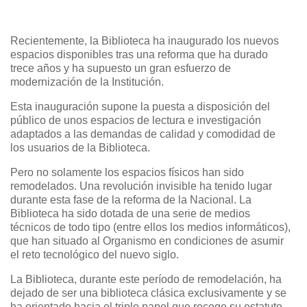
Recientemente, la Biblioteca ha inaugurado los nuevos
espacios disponibles tras una reforma que ha durado
trece años y ha supuesto un gran esfuerzo de
modernización de la Institución.
Esta inauguración supone la puesta a disposición del
público de unos espacios de lectura e investigación
adaptados a las demandas de calidad y comodidad de
los usuarios de la Biblioteca.
Pero no solamente los espacios físicos han sido
remodelados. Una revolución invisible ha tenido lugar
durante esta fase de la reforma de la Nacional. La
Biblioteca ha sido dotada de una serie de medios
técnicos de todo tipo (entre ellos los medios informáticos),
que han situado al Organismo en condiciones de asumir
el reto tecnológico del nuevo siglo.
La Biblioteca, durante este período de remodelación, ha
dejado de ser una biblioteca clásica exclusivamente y se
ha orientado hacia el triple papel que recoge su estatuto,