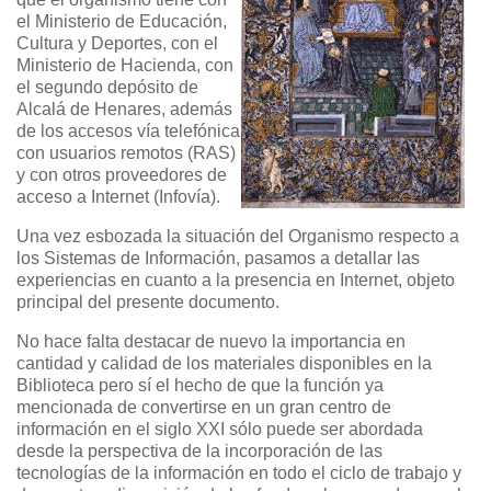
el Ministerio de Educación,
Cultura y Deportes, con el
Ministerio de Hacienda, con
el segundo depósito de
Alcalá de Henares, además
de los accesos vía telefónica
con usuarios remotos (RAS)
y con otros proveedores de
acceso a Internet (Infovía).
Una vez esbozada la situación del Organismo respecto a
los Sistemas de Información, pasamos a detallar las
experiencias en cuanto a la presencia en Internet, objeto
principal del presente documento.
No hace falta destacar de nuevo la importancia en
cantidad y calidad de los materiales disponibles en la
Biblioteca pero sí el hecho de que la función ya
mencionada de convertirse en un gran centro de
información en el siglo XXI sólo puede ser abordada
desde la perspectiva de la incorporación de las
tecnologías de la información en todo el ciclo de trabajo y