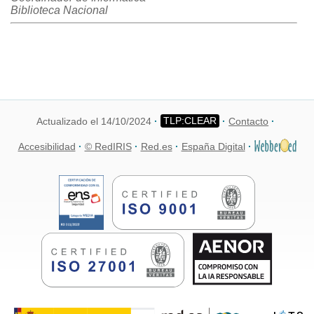
Biblioteca Nacional
Actualizado el 14/10/2024
Contacto
Accesibilidad
© RedIRIS
Red.es
España Digital