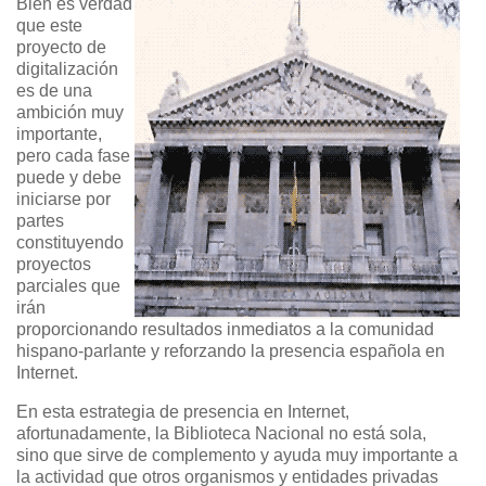
Bien es verdad
que este
proyecto de
digitalización
es de una
ambición muy
importante,
pero cada fase
puede y debe
iniciarse por
partes
constituyendo
proyectos
parciales que
irán
proporcionando resultados inmediatos a la comunidad
hispano-parlante y reforzando la presencia española en
Internet.
En esta estrategia de presencia en Internet,
afortunadamente, la Biblioteca Nacional no está sola,
sino que sirve de complemento y ayuda muy importante a
la actividad que otros organismos y entidades privadas