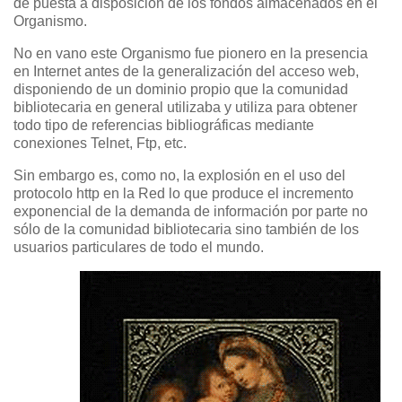
de puesta a disposición de los fondos almacenados en el
Organismo.
No en vano este Organismo fue pionero en la presencia
en Internet antes de la generalización del acceso web,
disponiendo de un dominio propio que la comunidad
bibliotecaria en general utilizaba y utiliza para obtener
todo tipo de referencias bibliográficas mediante
conexiones Telnet, Ftp, etc.
Sin embargo es, como no, la explosión en el uso del
protocolo http en la Red lo que produce el incremento
exponencial de la demanda de información por parte no
sólo de la comunidad bibliotecaria sino también de los
usuarios particulares de todo el mundo.