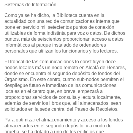
Sistemas de Información.
Como ya se ha dicho, la Biblioteca cuenta en la
actualidad con una red de comunicaciones interna que
pone en servicio mil setecientos puntos de conexión
utilizables de forma indistinta para voz o datos. De dichos
puntos, más de seiscientos proporcionan acceso a datos
informáticos al parque instalado de ordenadores
personales que utilizan los funcionarios y los lectores.
El troncal de las comunicaciones lo constituyen doce
nodos locales más un nodo remoto en Alcalá de Henares,
donde se encuentra el segundo depósito de fondos del
Organismo. En este centro, cuatro sub-nodos permiten el
despliegue futuro e inmediato de las comunicaciones
locales en el centro que, en breve, empezará a
proporcionar servicios de consulta y lectura localmente,
además de servir los libros que, allí almacenados, sean
solicitados en la sede central del Paseo de Recoletos.
Para optimizar el almacenamiento y acceso a los fondos
almacenados en el segundo depósito, y a modo de
prueba, se ha dotado a uno de los edificios que