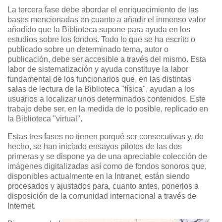
La tercera fase debe abordar el enriquecimiento de las
bases mencionadas en cuanto a añadir el inmenso valor
añadido que la Biblioteca supone para ayuda en los
estudios sobre los fondos. Todo lo que se ha escrito o
publicado sobre un determinado tema, autor o
publicación, debe ser accesible a través del mismo. Esta
labor de sistematización y ayuda constituye la labor
fundamental de los funcionarios que, en las distintas
salas de lectura de la Biblioteca "física", ayudan a los
usuarios a localizar unos determinados contenidos. Este
trabajo debe ser, en la medida de lo posible, replicado en
la Biblioteca "virtual".
Estas tres fases no tienen porqué ser consecutivas y, de
hecho, se han iniciado ensayos pilotos de las dos
primeras y se dispone ya de una apreciable colección de
imágenes digitalizadas así como de fondos sonoros que,
disponibles actualmente en la Intranet, están siendo
procesados y ajustados para, cuanto antes, ponerlos a
disposición de la comunidad internacional a través de
Internet.