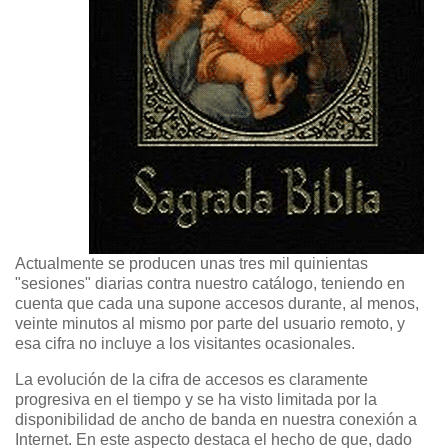
Actualmente se producen unas tres mil quinientas
"sesiones" diarias contra nuestro catálogo, teniendo en
cuenta que cada una supone accesos durante, al menos,
veinte minutos al mismo por parte del usuario remoto, y
esa cifra no incluye a los visitantes ocasionales.
La evolución de la cifra de accesos es claramente
progresiva en el tiempo y se ha visto limitada por la
disponibilidad de ancho de banda en nuestra conexión a
Internet. En este aspecto destaca el hecho de que, dado