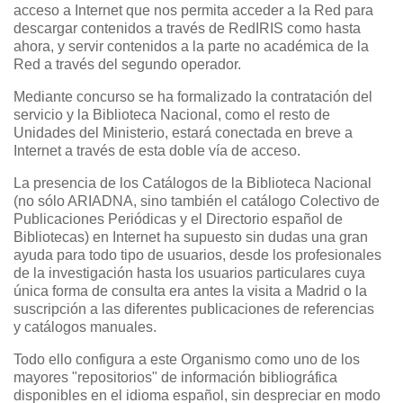
acceso a Internet que nos permita acceder a la Red para
descargar contenidos a través de RedIRIS como hasta
ahora, y servir contenidos a la parte no académica de la
Red a través del segundo operador.
Mediante concurso se ha formalizado la contratación del
servicio y la Biblioteca Nacional, como el resto de
Unidades del Ministerio, estará conectada en breve a
Internet a través de esta doble vía de acceso.
La presencia de los Catálogos de la Biblioteca Nacional
(no sólo ARIADNA, sino también el catálogo Colectivo de
Publicaciones Periódicas y el Directorio español de
Bibliotecas) en Internet ha supuesto sin dudas una gran
ayuda para todo tipo de usuarios, desde los profesionales
de la investigación hasta los usuarios particulares cuya
única forma de consulta era antes la visita a Madrid o la
suscripción a las diferentes publicaciones de referencias
y catálogos manuales.
Todo ello configura a este Organismo como uno de los
mayores "repositorios" de información bibliográfica
disponibles en el idioma español, sin despreciar en modo