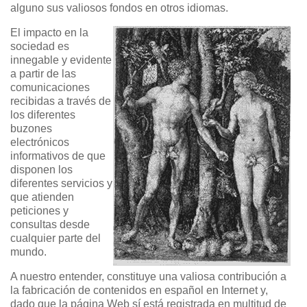
alguno sus valiosos fondos en otros idiomas.
El impacto en la
sociedad es
innegable y evidente
a partir de las
comunicaciones
recibidas a través de
los diferentes
buzones
electrónicos
informativos de que
disponen los
diferentes servicios y
que atienden
peticiones y
consultas desde
cualquier parte del
mundo.
A nuestro entender, constituye una valiosa contribución a
la fabricación de contenidos en español en Internet y,
dado que la página Web sí está registrada en multitud de