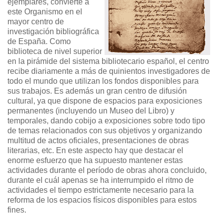
ejemplares, convierte a
este Organismo en el
mayor centro de
investigación bibliográfica
de España. Como
biblioteca de nivel superior
en la pirámide del sistema bibliotecario español, el centro
recibe diariamente a más de quinientos investigadores de
todo el mundo que utilizan los fondos disponibles para
sus trabajos. Es además un gran centro de difusión
cultural, ya que dispone de espacios para exposiciones
permanentes (incluyendo un Museo del Libro) y
temporales, dando cobijo a exposiciones sobre todo tipo
de temas relacionados con sus objetivos y organizando
multitud de actos oficiales, presentaciones de obras
literarias, etc. En este aspecto hay que destacar el
enorme esfuerzo que ha supuesto mantener estas
actividades durante el período de obras ahora concluido,
durante el cuál apenas se ha interrumpido el ritmo de
actividades el tiempo estrictamente necesario para la
reforma de los espacios físicos disponibles para estos
fines.