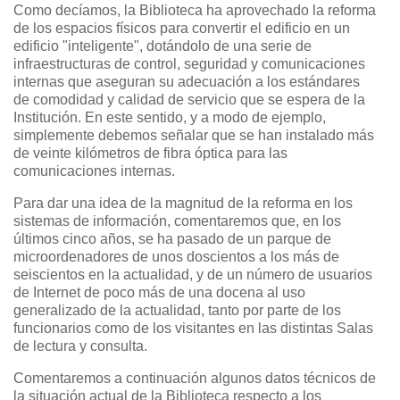
Como decíamos, la Biblioteca ha aprovechado la reforma
de los espacios físicos para convertir el edificio en un
edificio "inteligente", dotándolo de una serie de
infraestructuras de control, seguridad y comunicaciones
internas que aseguran su adecuación a los estándares
de comodidad y calidad de servicio que se espera de la
Institución. En este sentido, y a modo de ejemplo,
simplemente debemos señalar que se han instalado más
de veinte kilómetros de fibra óptica para las
comunicaciones internas.
Para dar una idea de la magnitud de la reforma en los
sistemas de información, comentaremos que, en los
últimos cinco años, se ha pasado de un parque de
microordenadores de unos doscientos a los más de
seiscientos en la actualidad, y de un número de usuarios
de Internet de poco más de una docena al uso
generalizado de la actualidad, tanto por parte de los
funcionarios como de los visitantes en las distintas Salas
de lectura y consulta.
Comentaremos a continuación algunos datos técnicos de
la situación actual de la Biblioteca respecto a los