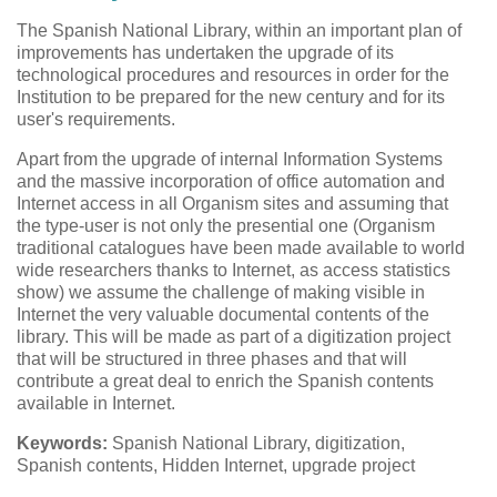
The Spanish National Library, within an important plan of
improvements has undertaken the upgrade of its
technological procedures and resources in order for the
Institution to be prepared for the new century and for its
user's requirements.
Apart from the upgrade of internal Information Systems
and the massive incorporation of office automation and
Internet access in all Organism sites and assuming that
the type-user is not only the presential one (Organism
traditional catalogues have been made available to world
wide researchers thanks to Internet, as access statistics
show) we assume the challenge of making visible in
Internet the very valuable documental contents of the
library. This will be made as part of a digitization project
that will be structured in three phases and that will
contribute a great deal to enrich the Spanish contents
available in Internet.
Keywords:
Spanish National Library, digitization,
Spanish contents, Hidden Internet, upgrade project