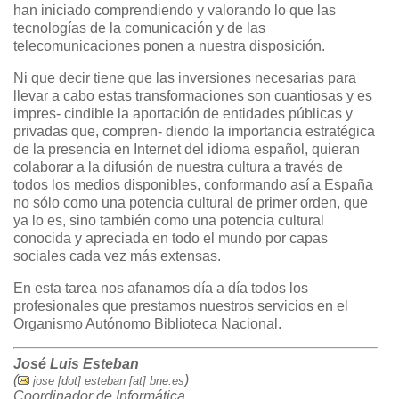
han iniciado comprendiendo y valorando lo que las
tecnologías de la comunicación y de las
telecomunicaciones ponen a nuestra disposición.
Ni que decir tiene que las inversiones necesarias para
llevar a cabo estas transformaciones son cuantiosas y es
impres- cindible la aportación de entidades públicas y
privadas que, compren- diendo la importancia estratégica
de la presencia en Internet del idioma español, quieran
colaborar a la difusión de nuestra cultura a través de
todos los medios disponibles, conformando así a España
no sólo como una potencia cultural de primer orden, que
ya lo es, sino también como una potencia cultural
conocida y apreciada en todo el mundo por capas
sociales cada vez más extensas.
En esta tarea nos afanamos día a día todos los
profesionales que prestamos nuestros servicios en el
Organismo Autónomo Biblioteca Nacional.
José Luis Esteban
(
)
jose [dot] esteban [at] bne.es
Coordinador de Informática