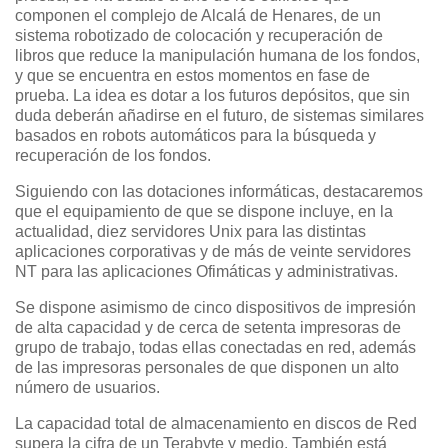
componen el complejo de Alcalá de Henares, de un
sistema robotizado de colocación y recuperación de
libros que reduce la manipulación humana de los fondos,
y que se encuentra en estos momentos en fase de
prueba. La idea es dotar a los futuros depósitos, que sin
duda deberán añadirse en el futuro, de sistemas similares
basados en robots automáticos para la búsqueda y
recuperación de los fondos.
Siguiendo con las dotaciones informáticas, destacaremos
que el equipamiento de que se dispone incluye, en la
actualidad, diez servidores Unix para las distintas
aplicaciones corporativas y de más de veinte servidores
NT para las aplicaciones Ofimáticas y administrativas.
Se dispone asimismo de cinco dispositivos de impresión
de alta capacidad y de cerca de setenta impresoras de
grupo de trabajo, todas ellas conectadas en red, además
de las impresoras personales de que disponen un alto
número de usuarios.
La capacidad total de almacenamiento en discos de Red
supera la cifra de un Terabyte y medio. También está