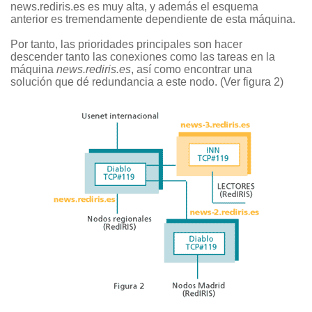
news.rediris.es es muy alta, y además el esquema
anterior es tremendamente dependiente de esta máquina.
Por tanto, las prioridades principales son hacer
descender tanto las conexiones como las tareas en la
máquina
news.rediris.es
, así como encontrar una
solución que dé redundancia a este nodo. (Ver figura 2)