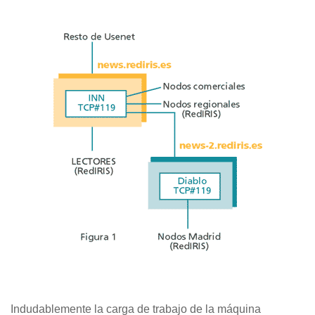
Indudablemente la carga de trabajo de la máquina