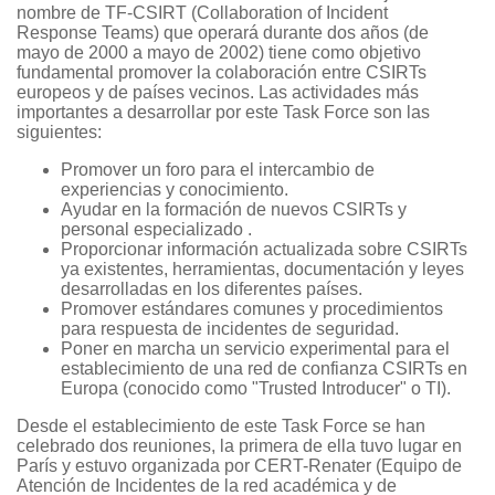
nombre de TF-CSIRT (Collaboration of Incident
Response Teams) que operará durante dos años (de
mayo de 2000 a mayo de 2002) tiene como objetivo
fundamental promover la colaboración entre CSIRTs
europeos y de países vecinos. Las actividades más
importantes a desarrollar por este Task Force son las
siguientes:
Promover un foro para el intercambio de
experiencias y conocimiento.
Ayudar en la formación de nuevos CSIRTs y
personal especializado .
Proporcionar información actualizada sobre CSIRTs
ya existentes, herramientas, documentación y leyes
desarrolladas en los diferentes países.
Promover estándares comunes y procedimientos
para respuesta de incidentes de seguridad.
Poner en marcha un servicio experimental para el
establecimiento de una red de confianza CSIRTs en
Europa (conocido como "Trusted Introducer" o TI).
Desde el establecimiento de este Task Force se han
celebrado dos reuniones, la primera de ella tuvo lugar en
París y estuvo organizada por CERT-Renater (Equipo de
Atención de Incidentes de la red académica y de