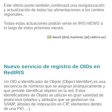
Este último punto también conllevará una reorganización
y actualización de todas las alimentaciones a los centros
regionales.
Todas estas actuaciones podrán verse en IRIS-NEWS a
lo largo de estos próximos meses.
(
)
david [dot] martinez [at] rediris.es
Nuevo servicio de registro de OIDs en
RedIRIS
Un OID o Identificador de Objeto (Object Identifier) es una
secuencia de números que se asignan jerárquicamente y
que permite identificar objetos en la red. Estos
Identificadores de Objeto se utilizan en gran variedad de
protocolos (objetos y atributos que se gestionan vía
SNMP, árboles de indexación en CIP, elementos dentro
de una PKI, ...).