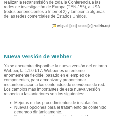
realizar la retransmisión de toda la Conferencia a las
redes de investigación de Europa (TEN-155), a USA
(redes pertenecientes a Internet 2) y también a algunas
de las redes comerciales de Estados Unidos.
(
)
miguel [dot] sotos [at] rediris.es
Nueva versión de Webber
Ya se encuentra disponible la nueva versión del entorno
Webber, la 1.1.0-b17. Webber es un entorno
enormemente flexible, basado en el empleo de
componentes, para armonizar y proporcionar
metainformación a los contenidos de servidores de red.
Los cambios más importantes de esta nueva versión
respecto a las anteriores son los siguientes:
Mejoras en los procedimientos de instalación.
Nuevas opciones para el tratamiento de contenido
generado dinámicamente.