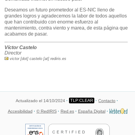
Deseamos un futuro prometedor al ES-NIC lleno de
grandes logros y agradecemos la labor de todos aquellos
que han contribuido con enorme esfuerzo al
mantenimiento, contra viento y marea, de esta página que
acabamos de pasar.
Víctor Castelo
Director
victor [dot] castelo [at] rediris.es
Actualizado el 14/10/2024
Contacto
Accesibilidad
© RedIRIS
Red.es
España Digital