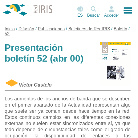
ES
Buscar
Acceder
Inicio
Difusión
Publicaciones
Boletines de RedIRIS
Boletín
52
Presentación
boletín 52 (abr 00)
Víctor Castelo
Los aumentos de los anchos de banda
que se describen
en el primer apartado de la Actualidad representan algo
que suele ser ya común desde hace tiempo en la red.
Estos continuos cambios en las diferentes conexiones
externas no suelen estar sincronizados entre sí, ya que
todo depende de circunstancias tales como el grado de
ocupación, la disponibilidad de enlaces o las