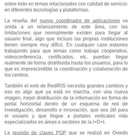
sobre todo en temas relacionados con calidad de servicio
en diferentes tecnologías y plataformas.
La reseña del
nuevo coordinador de aplicaciones
va
unida a un relanzamiento de este área, con las
limitaciones que normalmente existen para llegar al
usuario final, algo que incluso las propias instituciones
tienen siempre muy difícil. En cualquier caso estamos
trabajando para que temas como trabajo cooperativo,
videoconferencia, certificados, etc. puedan llegar
realmente de forma distribuida hasta los usuarios, para lo
que es imprescindible la coordinación y colaboración de
los centros.
También el web de RedIRIS necesita grandes cambios y
eso es algo que ya está en marcha, con una nueva
imagen, mejor distribución de la información en forma de
portal horizontal dentro de un esquema de red de
investigación, desarrollo e innovación, que sea útil para
el usuario y que llegue a portales verticales más
especializados en áreas o sectores de la I+D+I.
La
reunión de claves PGP
que se realizó en Oviedo