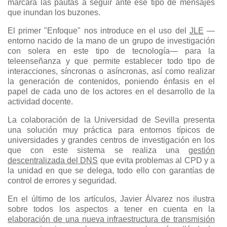
marcará las pautas a seguir ante ese tipo de mensajes
que inundan los buzones.
El primer "Enfoque" nos introduce en el uso del
JLE
—
entorno nacido de la mano de un grupo de investigación
con solera en este tipo de tecnología— para la
teleenseñanza y que permite establecer todo tipo de
interacciones, síncronas o asíncronas, así como realizar
la generación de contenidos, poniendo énfasis en el
papel de cada uno de los actores en el desarrollo de la
actividad docente.
La colaboración de la Universidad de Sevilla presenta
una solución muy práctica para entornos típicos de
universidades y grandes centros de investigación en los
que con este sistema se realiza una
gestión
descentralizada del DNS
que evita problemas al CPD y a
la unidad en que se delega, todo ello con garantías de
control de errores y seguridad.
En el último de los artículos, Javier Álvarez nos ilustra
sobre todos los aspectos a tener en cuenta en la
elaboración de una nueva infraestructura de transmisión