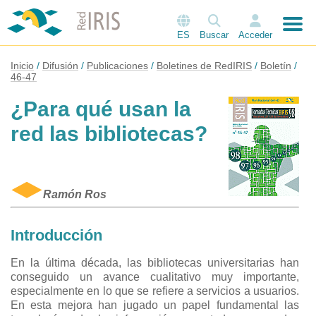
ES
Buscar
Acceder
Inicio
Difusión
Publicaciones
Boletines de RedIRIS
Boletín
46-47
¿Para qué usan la
red las bibliotecas?
Ramón Ros
Introducción
En la última década, las bibliotecas universitarias han
conseguido un avance cualitativo muy importante,
especialmente en lo que se refiere a servicios a usuarios.
En esta mejora han jugado un papel fundamental las