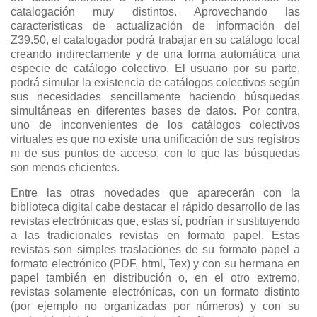
catalogación muy distintos. Aprovechando las
características de actualización de información del
Z39.50, el catalogador podrá trabajar en su catálogo local
creando indirectamente y de una forma automática una
especie de catálogo colectivo. El usuario por su parte,
podrá simular la existencia de catálogos colectivos según
sus necesidades sencillamente haciendo búsquedas
simultáneas en diferentes bases de datos. Por contra,
uno de inconvenientes de los catálogos colectivos
virtuales es que no existe una unificación de sus registros
ni de sus puntos de acceso, con lo que las búsquedas
son menos eficientes.
Entre las otras novedades que aparecerán con la
biblioteca digital cabe destacar el rápido desarrollo de las
revistas electrónicas que, estas sí, podrían ir sustituyendo
a las tradicionales revistas en formato papel. Estas
revistas son simples traslaciones de su formato papel a
formato electrónico (PDF, html, Tex) y con su hermana en
papel también en distribución o, en el otro extremo,
revistas solamente electrónicas, con un formato distinto
(por ejemplo no organizadas por números) y con su