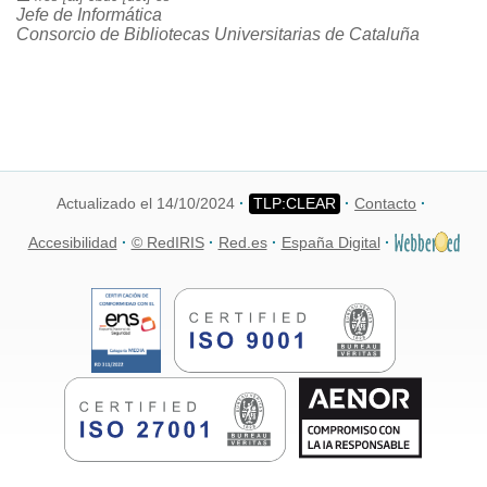
Jefe de Informática
Consorcio de Bibliotecas Universitarias de Cataluña
Actualizado el 14/10/2024
Contacto
Accesibilidad
© RedIRIS
Red.es
España Digital