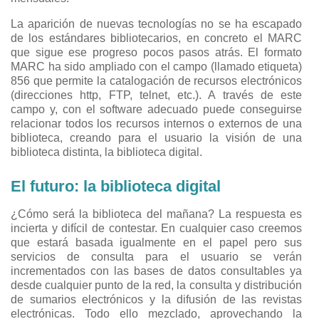
La aparición de nuevas tecnologías no se ha escapado
de los estándares bibliotecarios, en concreto el MARC
que sigue ese progreso pocos pasos atrás. El formato
MARC ha sido ampliado con el campo (llamado etiqueta)
856 que permite la catalogación de recursos electrónicos
(direcciones http, FTP, telnet, etc.). A través de este
campo y, con el software adecuado puede conseguirse
relacionar todos los recursos internos o externos de una
biblioteca, creando para el usuario la visión de una
biblioteca distinta, la biblioteca digital.
El futuro: la biblioteca digital
¿Cómo será la biblioteca del mañana? La respuesta es
incierta y difícil de contestar. En cualquier caso creemos
que estará basada igualmente en el papel pero sus
servicios de consulta para el usuario se verán
incrementados con las bases de datos consultables ya
desde cualquier punto de la red, la consulta y distribución
de sumarios electrónicos y la difusión de las revistas
electrónicas. Todo ello mezclado, aprovechando la