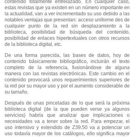
contenido totalmente entrelazado. En cualquier caso,
estas revistas que ya existen en un número importante en
la actualidad, van a ver incrementado su uso debido a las
notables ventajas que presentan: acceso uniforme des de
cualquier punto de la red sin desplazamiento a la
biblioteca, posibilidad de búsqueda del contenido,
posibilidad de enlaces hipertextuales con otros recursos
de la biblioteca digital, etc.
De una forma parecida, las bases de datos, hoy de
contenido básicamente bibliográfico, incluirán el texto
completo de la referencia, fusionándose de alguna
manera con las revistas electrónicas. Este cambio en el
contenido provocará unos requerimientos superiores de
la red por su mayor uso y por el aumento considerable de
su tamaño.
Después de unas pinceladas de lo que será la próxima
biblioteca digital (de la que pueden verse ya algunos
servicios) habría que analizar que implicaciones o
necesidades va a tener sobre la red. Para empezar, el
uso intensivo y extendido de Z39.50 va a potenciar un
uso todavía mayor de los catálogos, ello significa mayor