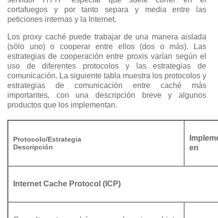
cortafuegos y por tanto separa y media entre las
peticiones internas y la Internet.
Los proxy caché puede trabajar de una manera aislada
(sólo uno) o cooperar entre ellos (dos o más). Las
estrategias de cooperación entre proxis varían según el
uso de diferentes protocolos y las estrategias de
comunicación. La siguiente tabla muestra los protocolos y
estrategias de comunicación entre caché más
importantes, con una descripción breve y algunos
productos que los implementan.
Implem
Protocolo/Estrategia
Descripción
en
Internet Cache Protocol (ICP)