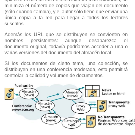
minimiza el número de copias que viajan del documento
(sólo cuando cambia), y el autor sólo tiene que enviar una
única copia a la red para llegar a todos los lectores
suscritos.
Además los URL que se distribuyen se convierten en
nombres persistentes: aunque desaparezca el
documento original, todavía podríamos acceder a una o
varias versiones del documento del almacén local.
Si los documentos de cierto tema, una colección, se
distribuyen en una conferencia moderada, esto permitirá
controlar la calidad y volumen de documentos.