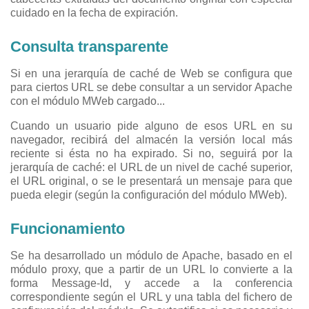
cuidado en la fecha de expiración.
Consulta transparente
Si en una jerarquía de caché de Web se configura que
para ciertos URL se debe consultar a un servidor Apache
con el módulo MWeb cargado...
Cuando un usuario pide alguno de esos URL en su
navegador, recibirá del almacén la versión local más
reciente si ésta no ha expirado. Si no, seguirá por la
jerarquía de caché: el URL de un nivel de caché superior,
el URL original, o se le presentará un mensaje para que
pueda elegir (según la configuración del módulo MWeb).
Funcionamiento
Se ha desarrollado un módulo de Apache, basado en el
módulo proxy, que a partir de un URL lo convierte a la
forma Message-Id, y accede a la conferencia
correspondiente según el URL y una tabla del fichero de