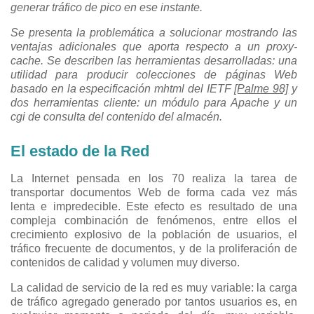
generar tráfico de pico en ese instante.
Se presenta la problemática a solucionar mostrando las
ventajas adicionales que aporta respecto a un proxy-
cache. Se describen las herramientas desarrolladas: una
utilidad para producir colecciones de páginas Web
basado en la especificación mhtml del IETF
[Palme 98]
y
dos herramientas cliente: un módulo para Apache y un
cgi de consulta del contenido del almacén.
El estado de la Red
La Internet pensada en los 70 realiza la tarea de
transportar documentos Web de forma cada vez más
lenta e impredecible. Este efecto es resultado de una
compleja combinación de fenómenos, entre ellos el
crecimiento explosivo de la población de usuarios, el
tráfico frecuente de documentos, y de la proliferación de
contenidos de calidad y volumen muy diverso.
La calidad de servicio de la red es muy variable: la carga
de tráfico agregado generado por tantos usuarios es, en