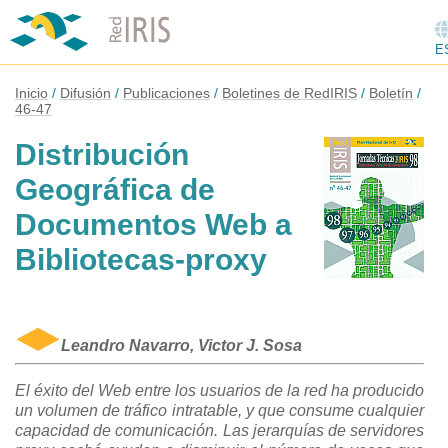
E
Inicio
Difusión
Publicaciones
Boletines de RedIRIS
Boletín
46-47
Distribución
Geográfica de
Documentos Web a
Bibliotecas-proxy
Leandro Navarro, Victor J. Sosa
El éxito del Web entre los usuarios de la red ha producido
un volumen de tráfico intratable, y que consume cualquier
capacidad de comunicación. Las jerarquías de servidores