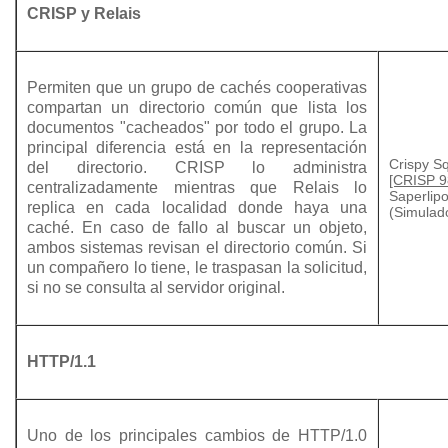
CRISP y Relais
Permiten que un grupo de cachés cooperativas
compartan un directorio común que lista los
documentos "cacheados" por todo el grupo. La
principal diferencia está en la representación
Crispy S
del directorio. CRISP lo administra
[CRISP 9
centralizadamente mientras que Relais lo
Saperlip
replica en cada localidad donde haya una
(Simulad
caché. En caso de fallo al buscar un objeto,
ambos sistemas revisan el directorio común. Si
un compañero lo tiene, le traspasan la solicitud,
si no se consulta al servidor original.
HTTP/1.1
Uno de los principales cambios de HTTP/1.0