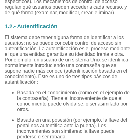
específicos). Los mecanismos de control de acceso
regulan qué usuarios pueden acceder a cada recurso, y
de qué forma (examinar, modificar, crear, eliminar).
1.2.- Autentificación
El sistema debe tener alguna forma de identificar a los
usuarios: no se puede concebir control de acceso sin
autentificación. La autentificación es el proceso mediante
el que una entidad garantiza su identidad frente a otra.
Por ejemplo, un usuario de un sistema Unix se identifica
normalmente introduciendo una contraseña que se
supone nadie más conoce (autentificación basada en el
conocimiento). Este es uno de tres tipos básicos de
autentificación:
Basada en el conocimiento (como en el ejemplo de
la contraseña). Tiene el inconveniente de que el
conocimiento puede olvidarse, o ser asimilado por
otros.
Basada en una posesión (por ejemplo, la llave del
portal nos autentifica ante la puerta). Los
inconvenientes son similares: la llave puede
perderse o ser robada.