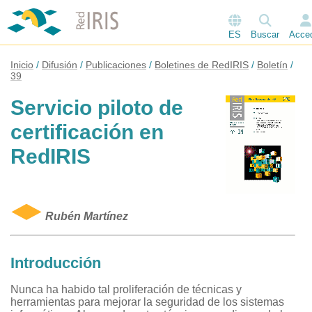
ES
Buscar
Acce
Inicio
Difusión
Publicaciones
Boletines de RedIRIS
Boletín
39
Servicio piloto de
certificación en
RedIRIS
Rubén Martínez
Introducción
Nunca ha habido tal proliferación de técnicas y
herramientas para mejorar la seguridad de los sistemas