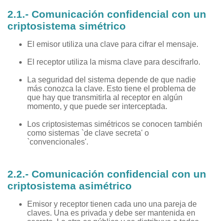
2.1.- Comunicación confidencial con un
criptosistema simétrico
El emisor utiliza una clave para cifrar el mensaje.
El receptor utiliza la misma clave para descifrarlo.
La seguridad del sistema depende de que nadie
más conozca la clave. Esto tiene el problema de
que hay que transmitirla al receptor en algún
momento, y que puede ser interceptada.
Los criptosistemas simétricos se conocen también
como sistemas `de clave secreta' o
`convencionales'.
2.2.- Comunicación confidencial con un
criptosistema asimétrico
Emisor y receptor tienen cada uno una pareja de
claves. Una es privada y debe ser mantenida en