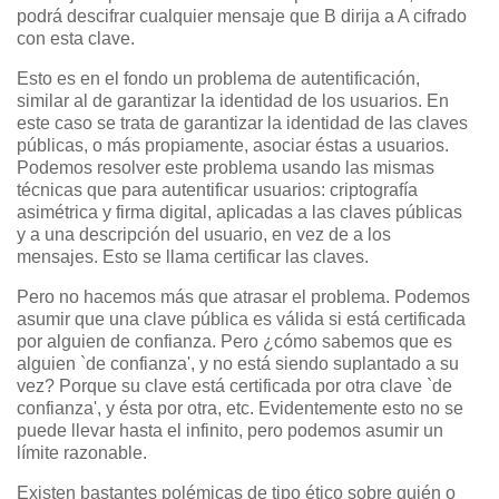
podrá descifrar cualquier mensaje que B dirija a A cifrado
con esta clave.
Esto es en el fondo un problema de autentificación,
similar al de garantizar la identidad de los usuarios. En
este caso se trata de garantizar la identidad de las claves
públicas, o más propiamente, asociar éstas a usuarios.
Podemos resolver este problema usando las mismas
técnicas que para autentificar usuarios: criptografía
asimétrica y firma digital, aplicadas a las claves públicas
y a una descripción del usuario, en vez de a los
mensajes. Esto se llama certificar las claves.
Pero no hacemos más que atrasar el problema. Podemos
asumir que una clave pública es válida si está certificada
por alguien de confianza. Pero ¿cómo sabemos que es
alguien `de confianza', y no está siendo suplantado a su
vez? Porque su clave está certificada por otra clave `de
confianza', y ésta por otra, etc. Evidentemente esto no se
puede llevar hasta el infinito, pero podemos asumir un
límite razonable.
Existen bastantes polémicas de tipo ético sobre quién o