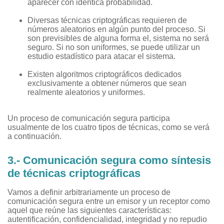
aparecer con idéntica probabilidad.
Diversas técnicas criptográficas requieren de
números aleatorios en algún punto del proceso. Si
son previsibles de alguna forma el, sistema no será
seguro. Si no son uniformes, se puede utilizar un
estudio estadístico para atacar el sistema.
Existen algoritmos criptográficos dedicados
exclusivamente a obtener números que sean
realmente aleatorios y uniformes.
Un proceso de comunicación segura participa
usualmente de los cuatro tipos de técnicas, como se verá
a continuación.
3.- Comunicación segura como síntesis
de técnicas criptográficas
Vamos a definir arbitrariamente un proceso de
comunicación segura entre un emisor y un receptor como
aquel que reúne las siguientes características:
autentificación, confidencialidad, integridad y no repudio