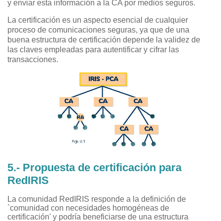
y enviar esta información a la CA por medios seguros.
La certificación es un aspecto esencial de cualquier
proceso de comunicaciones seguras, ya que de una
buena estructura de certificación depende la validez de
las claves empleadas para autentificar y cifrar las
transacciones.
5.- Propuesta de certificación para
RedIRIS
La comunidad RedIRIS responde a la definición de
`comunidad con necesidades homogéneas de
certificación' y podría beneficiarse de una estructura