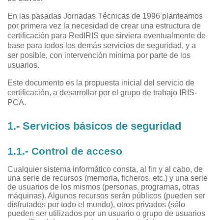
En las pasadas Jornadas Técnicas de 1996 planteamos
por primera vez la necesidad de crear una estructura de
certificación para RedIRIS que sirviera eventualmente de
base para todos los demás servicios de seguridad, y a
ser posible, con intervención mínima por parte de los
usuarios.
Este documento es la propuesta inicial del servicio de
certificación, a desarrollar por el grupo de trabajo IRIS-
PCA.
1.- Servicios básicos de seguridad
1.1.- Control de acceso
Cualquier sistema informático consta, al fin y al cabo, de
una serie de recursos (memoria, ficheros, etc.) y una serie
de usuarios de los mismos (personas, programas, otras
máquinas). Algunos recursos serán públicos (pueden ser
disfrutados por todo el mundo), otros privados (sólo
pueden ser utilizados por un usuario o grupo de usuarios