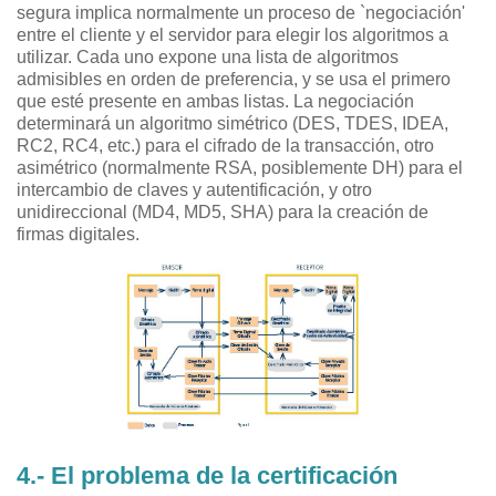
segura implica normalmente un proceso de `negociación'
entre el cliente y el servidor para elegir los algoritmos a
utilizar. Cada uno expone una lista de algoritmos
admisibles en orden de preferencia, y se usa el primero
que esté presente en ambas listas. La negociación
determinará un algoritmo simétrico (DES, TDES, IDEA,
RC2, RC4, etc.) para el cifrado de la transacción, otro
asimétrico (normalmente RSA, posiblemente DH) para el
intercambio de claves y autentificación, y otro
unidireccional (MD4, MD5, SHA) para la creación de
firmas digitales.
4.- El problema de la certificación