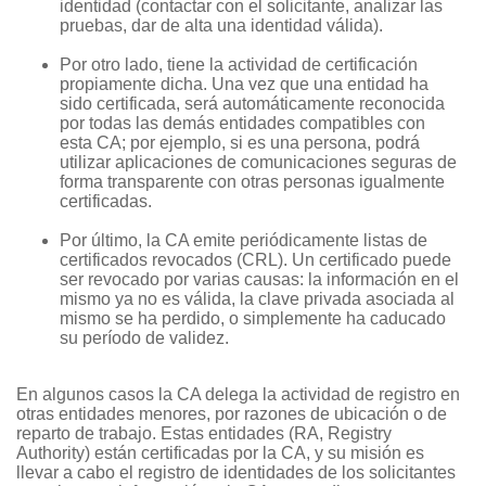
identidad (contactar con el solicitante, analizar las
pruebas, dar de alta una identidad válida).
Por otro lado, tiene la actividad de certificación
propiamente dicha. Una vez que una entidad ha
sido certificada, será automáticamente reconocida
por todas las demás entidades compatibles con
esta CA; por ejemplo, si es una persona, podrá
utilizar aplicaciones de comunicaciones seguras de
forma transparente con otras personas igualmente
certificadas.
Por último, la CA emite periódicamente listas de
certificados revocados (CRL). Un certificado puede
ser revocado por varias causas: la información en el
mismo ya no es válida, la clave privada asociada al
mismo se ha perdido, o simplemente ha caducado
su período de validez.
En algunos casos la CA delega la actividad de registro en
otras entidades menores, por razones de ubicación o de
reparto de trabajo. Estas entidades (RA, Registry
Authority) están certificadas por la CA, y su misión es
llevar a cabo el registro de identidades de los solicitantes