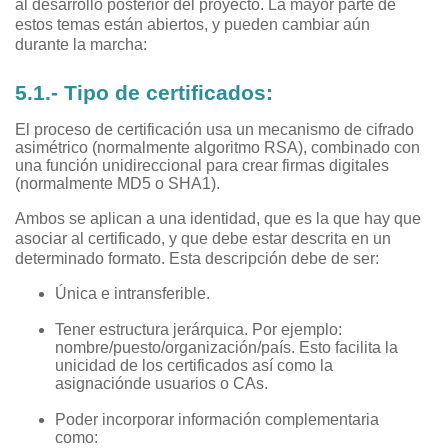
al desarrollo posterior del proyecto. La mayor parte de
estos temas están abiertos, y pueden cambiar aún
durante la marcha:
5.1.- Tipo de certificados:
El proceso de certificación usa un mecanismo de cifrado
asimétrico (normalmente algoritmo RSA), combinado con
una función unidireccional para crear firmas digitales
(normalmente MD5 o SHA1).
Ambos se aplican a una identidad, que es la que hay que
asociar al certificado, y que debe estar descrita en un
determinado formato. Esta descripción debe de ser:
Única e intransferible.
Tener estructura jerárquica. Por ejemplo:
nombre/puesto/organización/país. Esto facilita la
unicidad de los certificados así como la
asignaciónde usuarios o CAs.
Poder incorporar información complementaria
como: