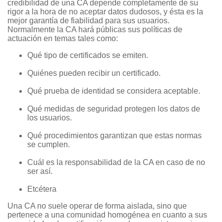
credibilidad de una CA depende completamente de su
rigor a la hora de no aceptar datos dudosos, y ésta es la
mejor garantía de fiabilidad para sus usuarios.
Normalmente la CA hará públicas sus políticas de
actuación en temas tales como:
Qué tipo de certificados se emiten.
Quiénes pueden recibir un certificado.
Qué prueba de identidad se considera aceptable.
Qué medidas de seguridad protegen los datos de
los usuarios.
Qué procedimientos garantizan que estas normas
se cumplen.
Cuál es la responsabilidad de la CA en caso de no
ser así.
Etcétera
Una CA no suele operar de forma aislada, sino que
pertenece a una comunidad homogénea en cuanto a sus