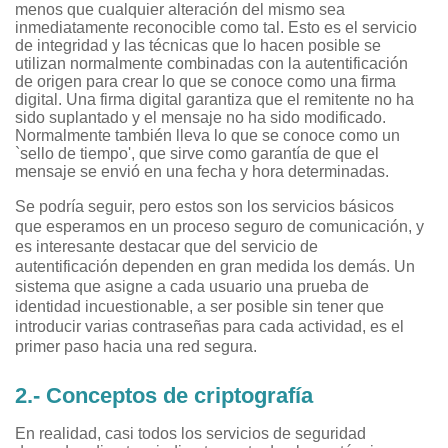
menos que cualquier alteración del mismo sea
inmediatamente reconocible como tal. Esto es el servicio
de integridad y las técnicas que lo hacen posible se
utilizan normalmente combinadas con la autentificación
de origen para crear lo que se conoce como una firma
digital. Una firma digital garantiza que el remitente no ha
sido suplantado y el mensaje no ha sido modificado.
Normalmente también lleva lo que se conoce como un
`sello de tiempo', que sirve como garantía de que el
mensaje se envió en una fecha y hora determinadas.
Se podría seguir, pero estos son los servicios básicos
que esperamos en un proceso seguro de comunicación, y
es interesante destacar que del servicio de
autentificación dependen en gran medida los demás. Un
sistema que asigne a cada usuario una prueba de
identidad incuestionable, a ser posible sin tener que
introducir varias contraseñas para cada actividad, es el
primer paso hacia una red segura.
2.- Conceptos de criptografía
En realidad, casi todos los servicios de seguridad