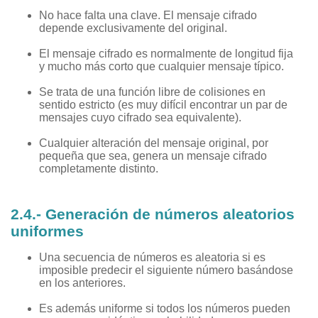
No hace falta una clave. El mensaje cifrado
depende exclusivamente del original.
El mensaje cifrado es normalmente de longitud fija
y mucho más corto que cualquier mensaje típico.
Se trata de una función libre de colisiones en
sentido estricto (es muy difícil encontrar un par de
mensajes cuyo cifrado sea equivalente).
Cualquier alteración del mensaje original, por
pequeña que sea, genera un mensaje cifrado
completamente distinto.
2.4.- Generación de números aleatorios
uniformes
Una secuencia de números es aleatoria si es
imposible predecir el siguiente número basándose
en los anteriores.
Es además uniforme si todos los números pueden