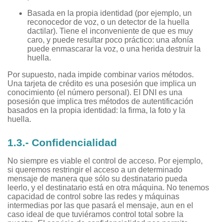
Basada en la propia identidad (por ejemplo, un
reconocedor de voz, o un detector de la huella
dactilar). Tiene el inconveniente de que es muy
caro, y puede resultar poco práctico: una afonía
puede enmascarar la voz, o una herida destruir la
huella.
Por supuesto, nada impide combinar varios métodos.
Una tarjeta de crédito es una posesión que implica un
conocimiento (el número personal). El DNI es una
posesión que implica tres métodos de autentificación
basados en la propia identidad: la firma, la foto y la
huella.
1.3.- Confidencialidad
No siempre es viable el control de acceso. Por ejemplo,
si queremos restringir el acceso a un determinado
mensaje de manera que sólo su destinatario pueda
leerlo, y el destinatario está en otra máquina. No tenemos
capacidad de control sobre las redes y máquinas
intermedias por las que pasará el mensaje, aun en el
caso ideal de que tuviéramos control total sobre la