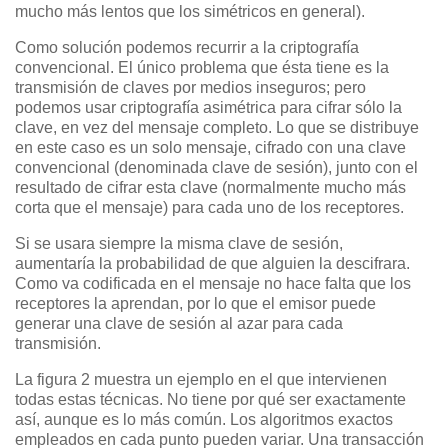
mucho más lentos que los simétricos en general).
Como solución podemos recurrir a la criptografía
convencional. El único problema que ésta tiene es la
transmisión de claves por medios inseguros; pero
podemos usar criptografía asimétrica para cifrar sólo la
clave, en vez del mensaje completo. Lo que se distribuye
en este caso es un solo mensaje, cifrado con una clave
convencional (denominada clave de sesión), junto con el
resultado de cifrar esta clave (normalmente mucho más
corta que el mensaje) para cada uno de los receptores.
Si se usara siempre la misma clave de sesión,
aumentaría la probabilidad de que alguien la descifrara.
Como va codificada en el mensaje no hace falta que los
receptores la aprendan, por lo que el emisor puede
generar una clave de sesión al azar para cada
transmisión.
La figura 2 muestra un ejemplo en el que intervienen
todas estas técnicas. No tiene por qué ser exactamente
así, aunque es lo más común. Los algoritmos exactos
empleados en cada punto pueden variar. Una transacción