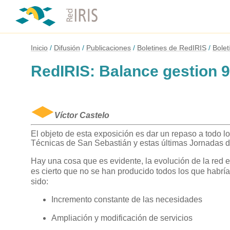
Inicio
Difusión
Publicaciones
Boletines de RedIRIS
Bolet
RedIRIS: Balance gestion 9
Víctor Castelo
El objeto de esta exposición es dar un repaso a todo lo
Técnicas de San Sebastián y estas últimas Jornadas de
Hay una cosa que es evidente, la evolución de la red 
es cierto que no se han producido todos los que habr
sido:
Incremento constante de las necesidades
Ampliación y modificación de servicios