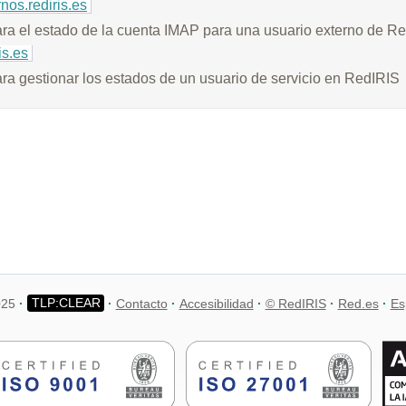
nos.rediris.es
ra el estado de la cuenta IMAP para una usuario externo de R
is.es
a gestionar los estados de un usuario de servicio en RedIRIS
025
Contacto
Accesibilidad
© RedIRIS
Red.es
Es