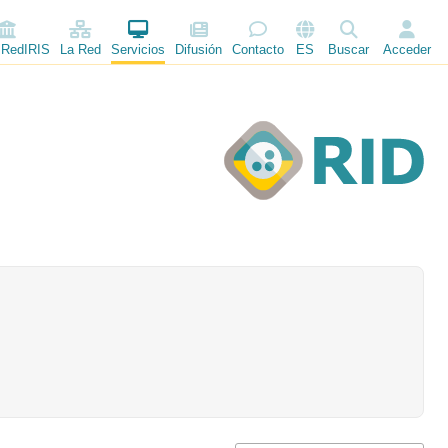
 RedIRIS
La Red
Servicios
Difusión
Contacto
ES
Buscar
Acceder