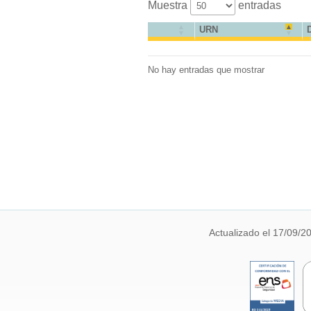
Muestra
entradas
URN
No hay entradas que mostrar
Actualizado el 17/09/2