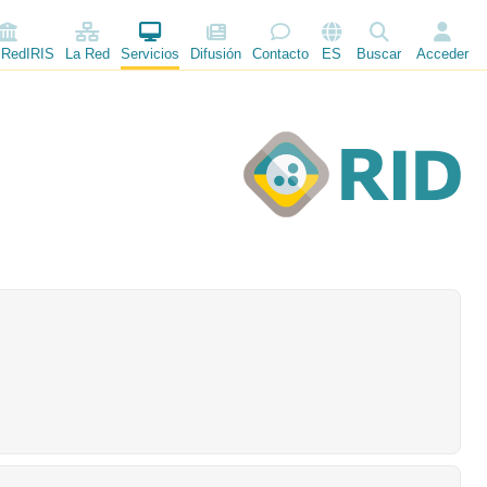
 RedIRIS
La Red
Servicios
Difusión
Contacto
ES
Buscar
Acceder