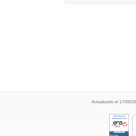
Actualizado el 17/09/2