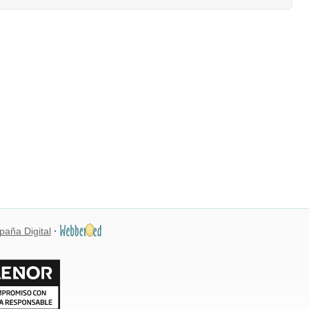
paña Digital