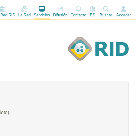
 RedIRIS
La Red
Servicios
Difusión
Contacto
ES
Buscar
Acceder
eto).