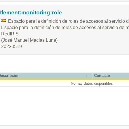
itlement:monitoring:role
Espacio para la definición de roles de accesos al servicio
Espacio para la definición de roles de accesos al servicio de 
RedIRIS
(José Manuel Macías Luna)
20220519
Descripción
Contacto
No hay datos disponibles