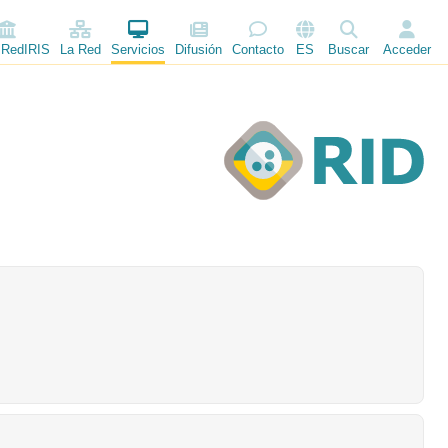
 RedIRIS
La Red
Servicios
Difusión
Contacto
ES
Buscar
Acceder