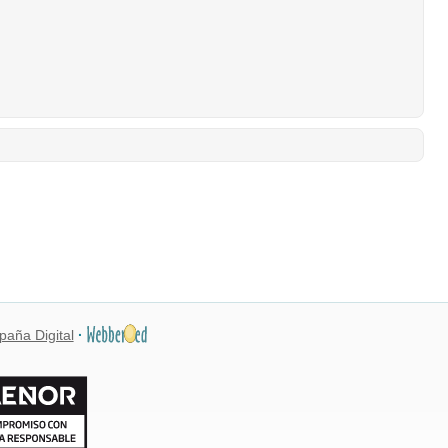
paña Digital