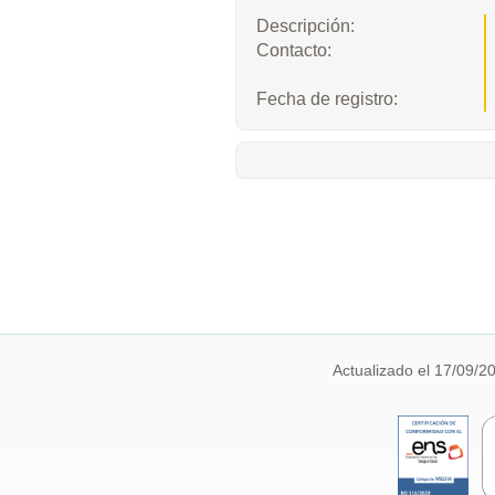
Descripción:
Contacto:
Fecha de registro:
Actualizado el 17/09/2