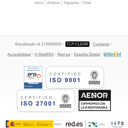
Inicio
Anterior
Siguiente
Final
Actualizado el 17/09/2025
Contacto
Accesibilidad
© RedIRIS
Red.es
España Digital