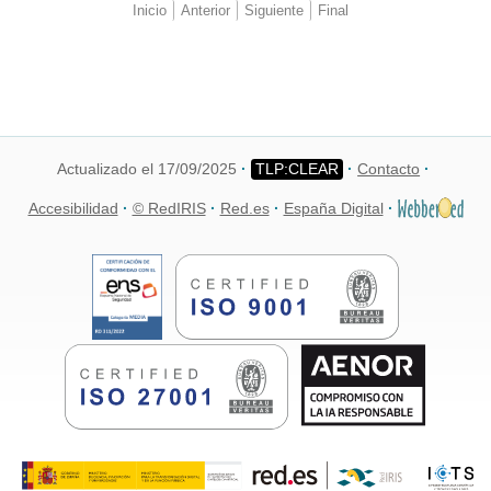
Inicio
Anterior
Siguiente
Final
Actualizado el 17/09/2025
Contacto
Accesibilidad
© RedIRIS
Red.es
España Digital