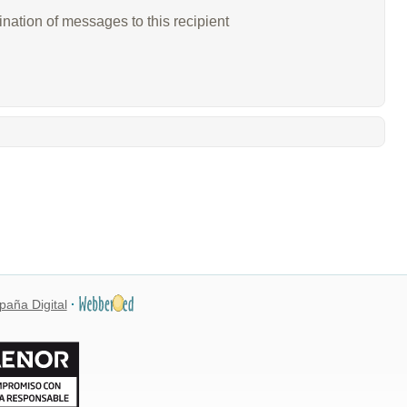
ination of messages to this recipient
paña Digital