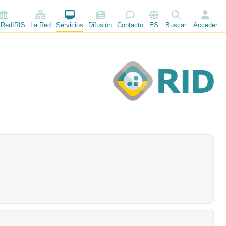
 RedIRIS
La Red
Servicios
Difusión
Contacto
ES
Buscar
Acceder