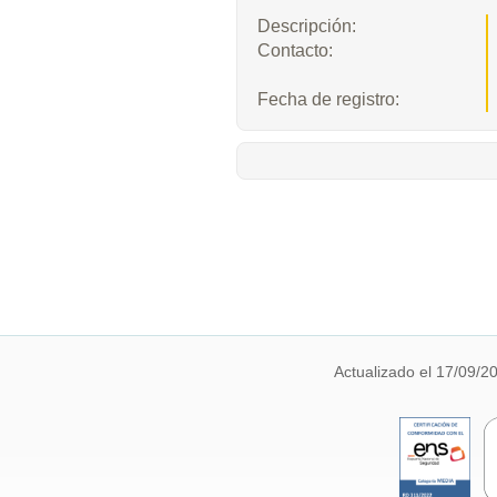
Descripción:
Contacto:
Fecha de registro:
Actualizado el 17/09/2