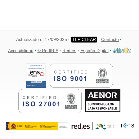
Actualizado el 17/09/2025
Contacto
Accesibilidad
© RedIRIS
Red.es
España Digital