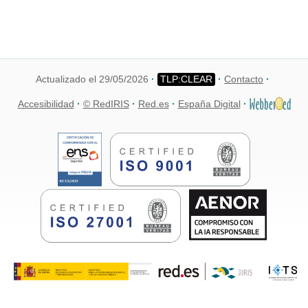
Actualizado el 29/05/2026
Contacto
Accesibilidad
© RedIRIS
Red.es
España Digital