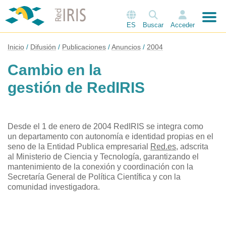
ES
Buscar
Acceder
Inicio
Difusión
Publicaciones
Anuncios
2004
Cambio en la
gestión de RedIRIS
Desde el 1 de enero de 2004 RedIRIS se integra como
un departamento con autonomía e identidad propias en el
seno de la Entidad Publica empresarial
Red.es
, adscrita
al Ministerio de Ciencia y Tecnología, garantizando el
mantenimiento de la conexión y coordinación con la
Secretaría General de Política Científica y con la
comunidad investigadora.